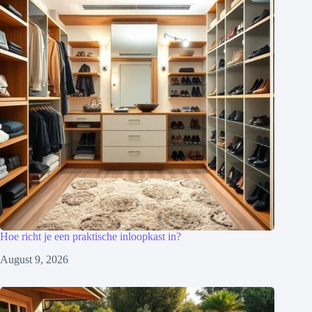
Hoe richt je een praktische inloopkast in?
August 9, 2026