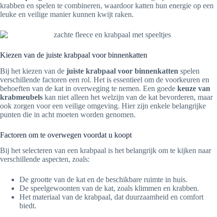
krabben en spelen te combineren, waardoor katten hun energie op een
leuke en veilige manier kunnen kwijt raken.
Kiezen van de juiste krabpaal voor binnenkatten
Bij het kiezen van de
juiste krabpaal voor binnenkatten
spelen
verschillende factoren een rol. Het is essentieel om de voorkeuren en
behoeften van de kat in overweging te nemen. Een goede
keuze van
krabmeubels
kan niet alleen het welzijn van de kat bevorderen, maar
ook zorgen voor een veilige omgeving. Hier zijn enkele belangrijke
punten die in acht moeten worden genomen.
Factoren om te overwegen voordat u koopt
Bij het selecteren van een krabpaal is het belangrijk om te kijken naar
verschillende aspecten, zoals:
De grootte van de kat en de beschikbare ruimte in huis.
De speelgewoonten van de kat, zoals klimmen en krabben.
Het materiaal van de krabpaal, dat duurzaamheid en comfort
biedt.