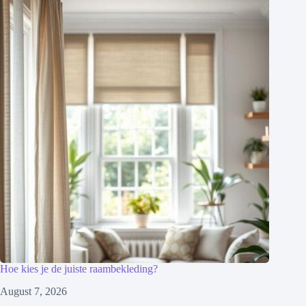
Hoe kies je de juiste raambekleding?
August 7, 2026