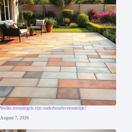
Welke terrastegels zijn onderhoudsvriendelijk?
August 7, 2026