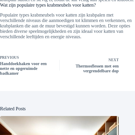
Wat zijn populaire types krabmeubels voor katten?
Populaire types krabmeubels voor katten zijn krabpalen met
verschillende niveaus die aanmoedigen tot klimmen en verkennen, en
krabplanken die aan de muur bevestigd kunnen worden. Deze opties
bieden diverse speelmogelijkheden en zijn ideaal voor katten van
verschillende leeftijden en energie niveaus.
PREVIOUS
NEXT
Handdoekhaken voor een
Thermosflessen met een
nette en opgeruimde
vergrendelbare dop
badkamer
Related Posts