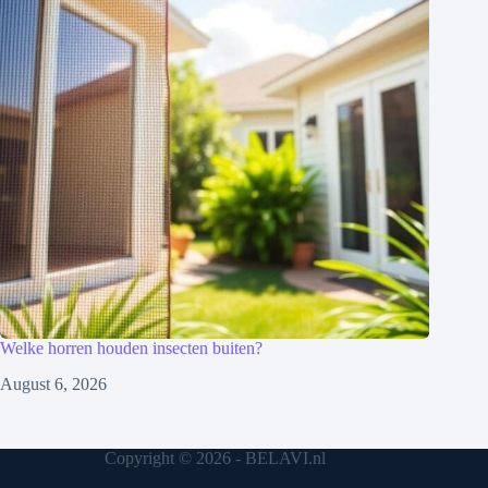
Welke horren houden insecten buiten?
August 6, 2026
Copyright © 2026 - BELAVI.nl