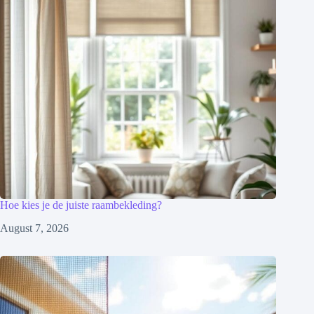
Hoe kies je de juiste raambekleding?
August 7, 2026