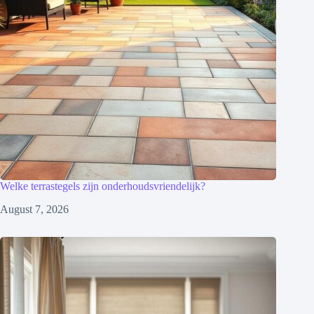
Welke terrastegels zijn onderhoudsvriendelijk?
August 7, 2026