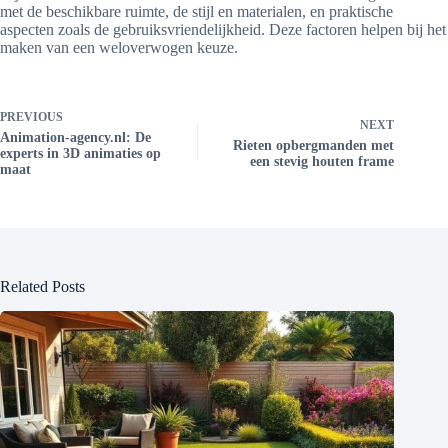
met de beschikbare ruimte, de stijl en materialen, en praktische
aspecten zoals de gebruiksvriendelijkheid. Deze factoren helpen bij het
maken van een weloverwogen keuze.
PREVIOUS
NEXT
Animation-agency.nl: De
Rieten opbergmanden met
experts in 3D animaties op
een stevig houten frame
maat
Related Posts