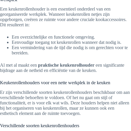
Een keukenrollenhouder is een essentieel onderdeel van een
georganiseerde werkplek. Wanneer keukenrollen netjes zijn
opgeborgen, creëren ze ruimte voor andere cruciale kookaccessoires.
Dit resulteert in:
Een overzichtelijke en functionele omgeving.
Eenvoudige toegang tot keukenrollen wanneer dat nodig is.
Een vermindering van de tijd die nodig is om gerechten voor te
bereiden.
Al met al maakt een
praktische keukenrolhouder
een significante
bijdrage aan de netheid en efficiëntie van de keuken.
Keukenrollenhouders voor een nette werkplek in de keuken
Er zijn verschillende soorten keukenrollenhouders beschikbaar om aan
verschillende behoeften te voldoen. Of het nu gaat om stijl of
functionaliteit, er is voor elk wat wils. Deze houders helpen niet alleen
bij het organiseren van keukenrollen, maar ze kunnen ook een
esthetisch element aan de ruimte toevoegen.
Verschillende soorten keukenrollenhouders