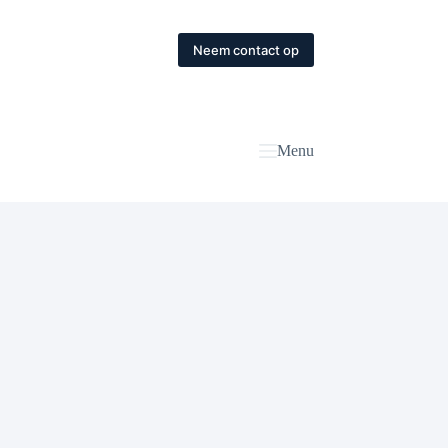
Neem contact op
Menu