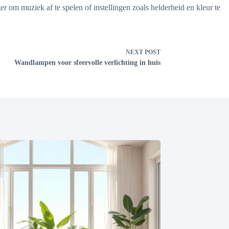
om muziek af te spelen of instellingen zoals helderheid en kleur te
NEXT
POST
Wandlampen voor sfeervolle verlichting in huis