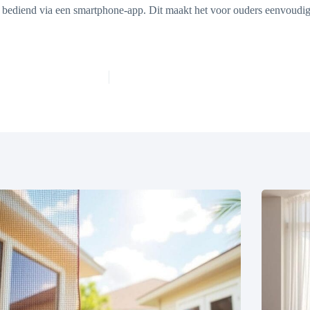
ediend via een smartphone-app. Dit maakt het voor ouders eenvoudiger 