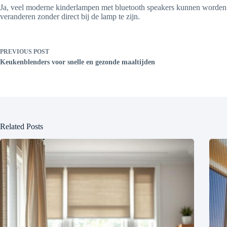
Ja, veel moderne kinderlampen met bluetooth speakers kunnen worden b
veranderen zonder direct bij de lamp te zijn.
PREVIOUS
POST
Keukenblenders voor snelle en gezonde maaltijden
Related Posts