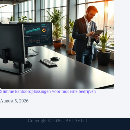
Slimme kantooroplossingen voor moderne bedrijven
August 5, 2026
Copyright © 2026 - BELAVI.nl