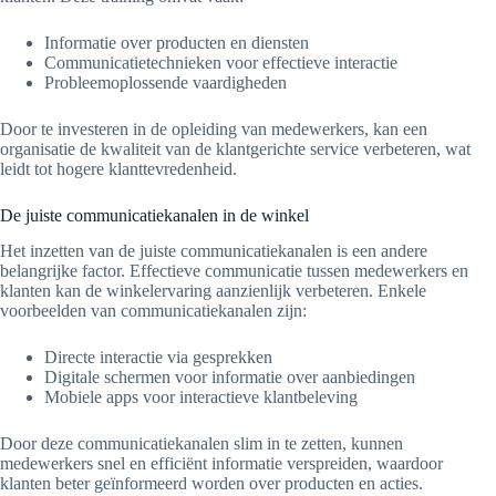
Informatie over producten en diensten
Communicatietechnieken voor effectieve interactie
Probleemoplossende vaardigheden
Door te investeren in de opleiding van medewerkers, kan een
organisatie de kwaliteit van de klantgerichte service verbeteren, wat
leidt tot hogere klanttevredenheid.
De juiste communicatiekanalen in de winkel
Het inzetten van de juiste communicatiekanalen is een andere
belangrijke factor. Effectieve communicatie tussen medewerkers en
klanten kan de winkelervaring aanzienlijk verbeteren. Enkele
voorbeelden van communicatiekanalen zijn:
Directe interactie via gesprekken
Digitale schermen voor informatie over aanbiedingen
Mobiele apps voor interactieve klantbeleving
Door deze communicatiekanalen slim in te zetten, kunnen
medewerkers snel en efficiënt informatie verspreiden, waardoor
klanten beter geïnformeerd worden over producten en acties.