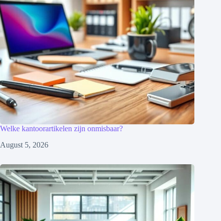
Welke kantoorartikelen zijn onmisbaar?
August 5, 2026