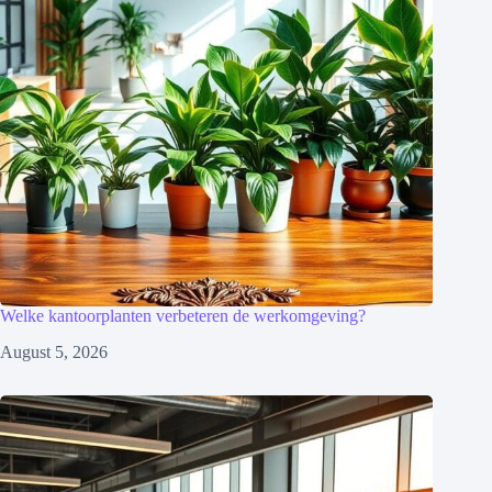
Welke kantoorplanten verbeteren de werkomgeving?
August 5, 2026