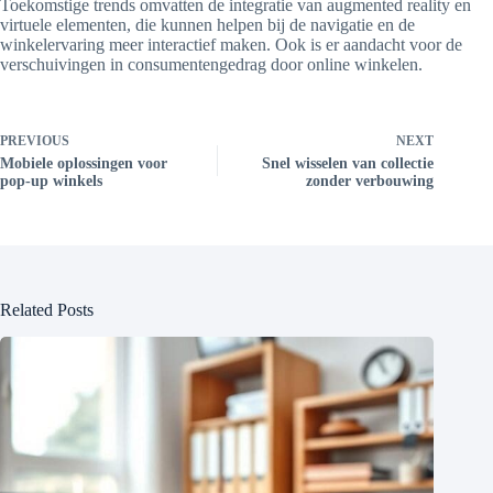
Toekomstige trends omvatten de integratie van augmented reality en
virtuele elementen, die kunnen helpen bij de navigatie en de
winkelervaring meer interactief maken. Ook is er aandacht voor de
verschuivingen in consumentengedrag door online winkelen.
PREVIOUS
NEXT
Mobiele oplossingen voor
Snel wisselen van collectie
pop-up winkels
zonder verbouwing
Related Posts