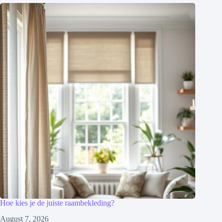
Hoe kies je de juiste raambekleding?
August 7, 2026