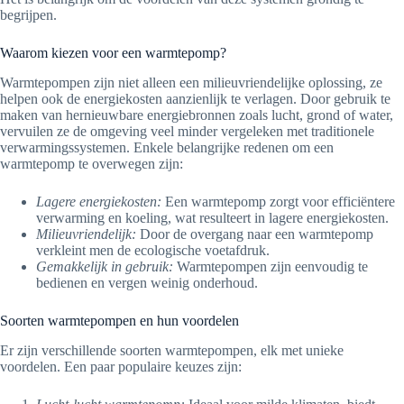
begrijpen.
Waarom kiezen voor een warmtepomp?
Warmtepompen zijn niet alleen een milieuvriendelijke oplossing, ze
helpen ook de energiekosten aanzienlijk te verlagen. Door gebruik te
maken van hernieuwbare energiebronnen zoals lucht, grond of water,
vervuilen ze de omgeving veel minder vergeleken met traditionele
verwarmingssystemen. Enkele belangrijke redenen om een
warmtepomp te overwegen zijn:
Lagere energiekosten:
Een warmtepomp zorgt voor efficiëntere
verwarming en koeling, wat resulteert in lagere energiekosten.
Milieuvriendelijk:
Door de overgang naar een warmtepomp
verkleint men de ecologische voetafdruk.
Gemakkelijk in gebruik:
Warmtepompen zijn eenvoudig te
bedienen en vergen weinig onderhoud.
Soorten warmtepompen en hun voordelen
Er zijn verschillende soorten warmtepompen, elk met unieke
voordelen. Een paar populaire keuzes zijn: