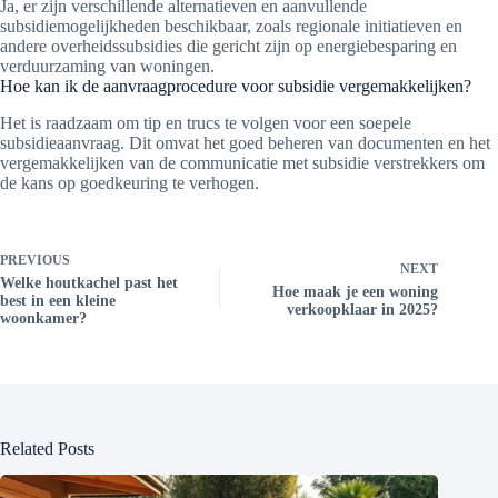
Ja, er zijn verschillende alternatieven en aanvullende
subsidiemogelijkheden beschikbaar, zoals regionale initiatieven en
andere overheidssubsidies die gericht zijn op energiebesparing en
verduurzaming van woningen.
Hoe kan ik de aanvraagprocedure voor subsidie vergemakkelijken?
Het is raadzaam om tip en trucs te volgen voor een soepele
subsidieaanvraag. Dit omvat het goed beheren van documenten en het
vergemakkelijken van de communicatie met subsidie verstrekkers om
de kans op goedkeuring te verhogen.
PREVIOUS
NEXT
Welke houtkachel past het
Hoe maak je een woning
best in een kleine
verkoopklaar in 2025?
woonkamer?
Related Posts