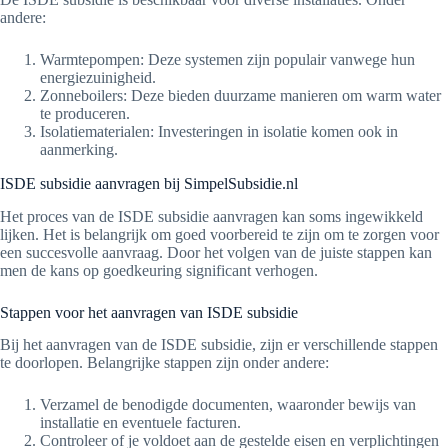
andere:
Warmtepompen: Deze systemen zijn populair vanwege hun
energiezuinigheid.
Zonneboilers: Deze bieden duurzame manieren om warm water
te produceren.
Isolatiematerialen: Investeringen in isolatie komen ook in
aanmerking.
ISDE subsidie aanvragen bij SimpelSubsidie.nl
Het proces van de ISDE subsidie aanvragen kan soms ingewikkeld
lijken. Het is belangrijk om goed voorbereid te zijn om te zorgen voor
een succesvolle aanvraag. Door het volgen van de juiste stappen kan
men de kans op goedkeuring significant verhogen.
Stappen voor het aanvragen van ISDE subsidie
Bij het aanvragen van de ISDE subsidie, zijn er verschillende stappen
te doorlopen. Belangrijke stappen zijn onder andere:
Verzamel de benodigde documenten, waaronder bewijs van
installatie en eventuele facturen.
Controleer of je voldoet aan de gestelde eisen en verplichtingen