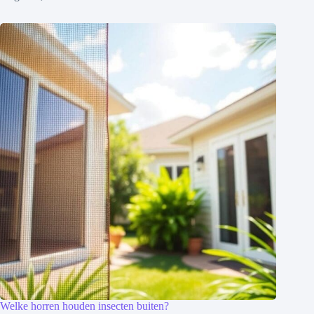
Welke horren houden insecten buiten?