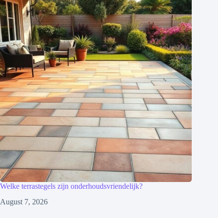
Welke terrastegels zijn onderhoudsvriendelijk?
August 7, 2026