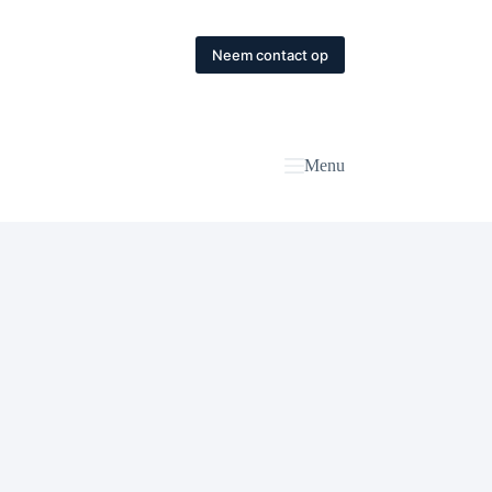
Neem contact op
Menu