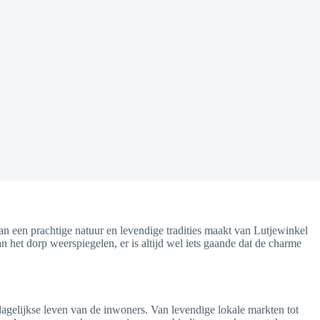
n een prachtige natuur en levendige tradities maakt van Lutjewinkel
n het dorp weerspiegelen, er is altijd wel iets gaande dat de charme
agelijkse leven van de inwoners. Van levendige lokale markten tot