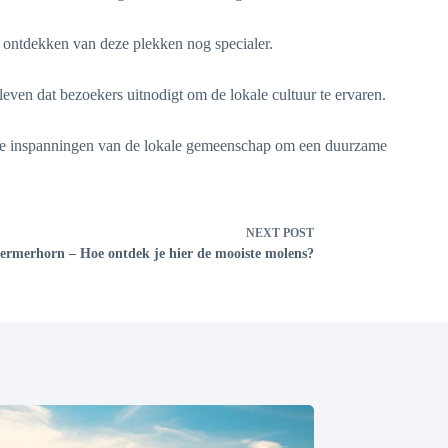
 ontdekken van deze plekken nog specialer.
ven dat bezoekers uitnodigt om de lokale cultuur te ervaren.
 de inspanningen van de lokale gemeenschap om een duurzame
NEXT
POST
ermerhorn – Hoe ontdek je hier de mooiste molens?