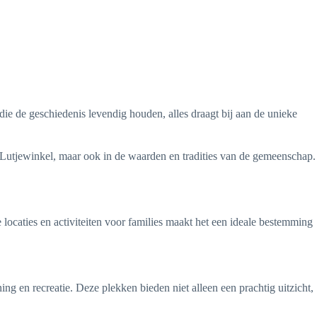
 die de geschiedenis levendig houden, alles draagt bij aan de unieke
 Lutjewinkel, maar ook in de waarden en tradities van de gemeenschap.
 locaties en activiteiten voor families maakt het een ideale bestemming
g en recreatie. Deze plekken bieden niet alleen een prachtig uitzicht,