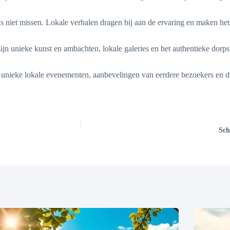
niet missen. Lokale verhalen dragen bij aan de ervaring en maken het
 unieke kunst en ambachten, lokale galeries en het authentieke dorpsle
n unieke lokale evenementen, aanbevelingen van eerdere bezoekers en
Sch