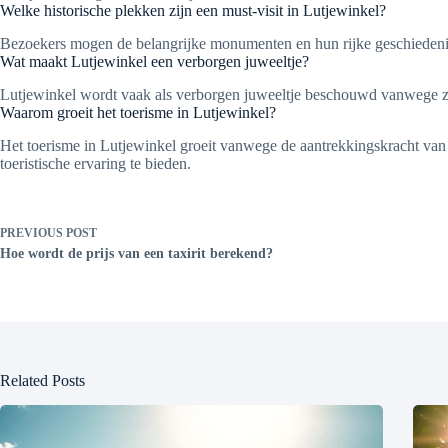
Welke historische plekken zijn een must-visit in Lutjewinkel?
Bezoekers mogen de belangrijke monumenten en hun rijke geschiedenis 
Wat maakt Lutjewinkel een verborgen juweeltje?
Lutjewinkel wordt vaak als verborgen juweeltje beschouwd vanwege zijn
Waarom groeit het toerisme in Lutjewinkel?
Het toerisme in Lutjewinkel groeit vanwege de aantrekkingskracht va
toeristische ervaring te bieden.
PREVIOUS
POST
Hoe wordt de prijs van een taxirit berekend?
Related Posts