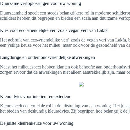
Duurzame verfoplossingen voor uw woning
Duurzaamheid speelt een steeds belangrijkere rol in moderne schilderpr
schilders hebben dit begrepen en bieden een scala aan duurzame verfop
Kies voor eco-vriendelijke verf zoals vegan verf van Lakfa
Het gebruik van eco-vriendelijke verf, zoals de vegan verf van Lakfa, b
een veilige keuze voor het milieu, maar ook voor de gezondheid van de
Langdurige en onderhoudsvriendelijke afwerkingen
Naast het milieuaspect hebben klanten ook behoefte aan onderhoudsvri
zorgen ervoor dat de afwerkingen niet alleen aantrekkelijk zijn, maar
Kleuradvies voor interieur en exterieur
Kleur speelt een cruciale rol in de uitstraling van een woning. Het juis
het bieden van deskundig kleuradvies. Zij begrijpen hoe belangrijk de 
De juiste kleurenkeuze voor uw woning