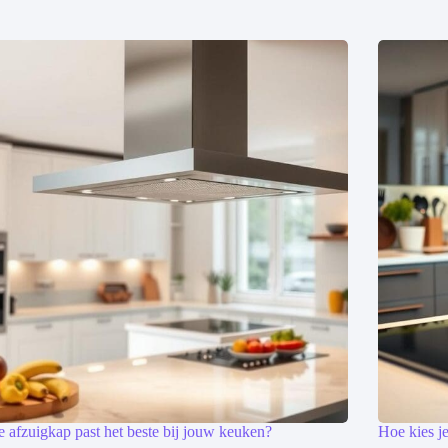
 afzuigkap past het beste bij jouw keuken?
Hoe kies je