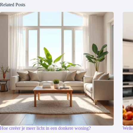
Related Posts
Hoe creëer je meer licht in een donkere woning?
Welke