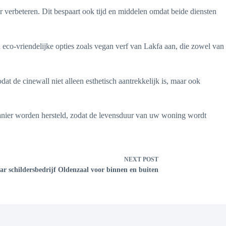
 verbeteren. Dit bespaart ook tijd en middelen omdat beide diensten
 eco-vriendelijke opties zoals vegan verf van Lakfa aan, die zowel van
t de cinewall niet alleen esthetisch aantrekkelijk is, maar ook
manier worden hersteld, zodat de levensduur van uw woning wordt
NEXT
POST
r schildersbedrijf Oldenzaal voor binnen en buiten