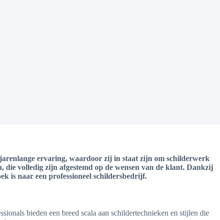
jarenlange ervaring, waardoor zij in staat zijn om schilderwerk
, die volledig zijn afgestemd op de wensen van de klant. Dankzij
k is naar een professioneel schildersbedrijf.
ssionals bieden een breed scala aan schildertechnieken en stijlen die