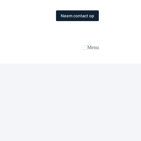
Neem contact op
Menu