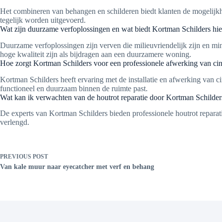
Het combineren van behangen en schilderen biedt klanten de mogelijkhe
tegelijk worden uitgevoerd.
Wat zijn duurzame verfoplossingen en wat biedt Kortman Schilders hie
Duurzame verfoplossingen zijn verven die milieuvriendelijk zijn en mi
hoge kwaliteit zijn als bijdragen aan een duurzamere woning.
Hoe zorgt Kortman Schilders voor een professionele afwerking van ci
Kortman Schilders heeft ervaring met de installatie en afwerking van ci
functioneel en duurzaam binnen de ruimte past.
Wat kan ik verwachten van de houtrot reparatie door Kortman Schilder
De experts van Kortman Schilders bieden professionele houtrot repara
verlengd.
PREVIOUS
POST
Van kale muur naar eyecatcher met verf en behang