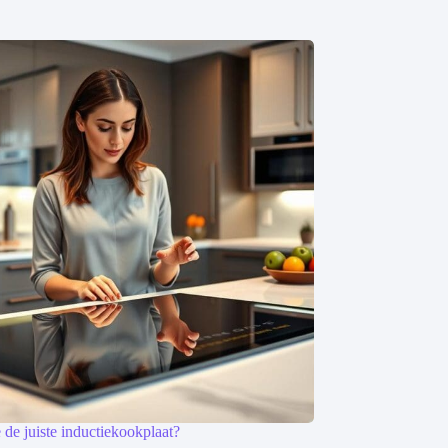
 de juiste inductiekookplaat?