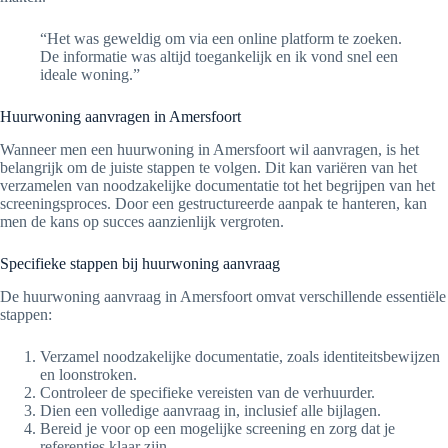
“Het was geweldig om via een online platform te zoeken.
De informatie was altijd toegankelijk en ik vond snel een
ideale woning.”
Huurwoning aanvragen in Amersfoort
Wanneer men een huurwoning in Amersfoort wil aanvragen, is het
belangrijk om de juiste stappen te volgen. Dit kan variëren van het
verzamelen van noodzakelijke documentatie tot het begrijpen van het
screeningsproces. Door een gestructureerde aanpak te hanteren, kan
men de kans op succes aanzienlijk vergroten.
Specifieke stappen bij huurwoning aanvraag
De huurwoning aanvraag in Amersfoort omvat verschillende essentiële
stappen:
Verzamel noodzakelijke documentatie, zoals identiteitsbewijzen
en loonstroken.
Controleer de specifieke vereisten van de verhuurder.
Dien een volledige aanvraag in, inclusief alle bijlagen.
Bereid je voor op een mogelijke screening en zorg dat je
referenties klaar zijn.