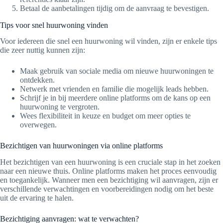
Betaal de aanbetalingen tijdig om de aanvraag te bevestigen.
Tips voor snel huurwoning vinden
Voor iedereen die snel een huurwoning wil vinden, zijn er enkele tips
die zeer nuttig kunnen zijn:
Maak gebruik van sociale media om nieuwe huurwoningen te
ontdekken.
Netwerk met vrienden en familie die mogelijk leads hebben.
Schrijf je in bij meerdere online platforms om de kans op een
huurwoning te vergroten.
Wees flexibiliteit in keuze en budget om meer opties te
overwegen.
Bezichtigen van huurwoningen via online platforms
Het bezichtigen van een huurwoning is een cruciale stap in het zoeken
naar een nieuwe thuis. Online platforms maken het proces eenvoudig
en toegankelijk. Wanneer men een bezichtiging wil aanvragen, zijn er
verschillende verwachtingen en voorbereidingen nodig om het beste
uit de ervaring te halen.
Bezichtiging aanvragen: wat te verwachten?