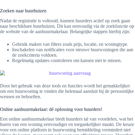
Zoeken naar huurhuizen
Nadat de registratie is voltooid, kunnen huurders actief op zoek gaan
naar beschikbare huurhuizen. Dit kan eenvoudig via de zoekfunctie op
de website van de aanhuurmakelaar. Belangrijke stappen hierbij zijn:
Gebruik maken van filters zoals prijs, locatie, en woningtype.
Inschakelen van notificaties voor nieuwe huurwoningen die aan
de zoekcriteria voldoen.
Regelmatig updates controleren om kansen niet te missen.
Door het gebruik van deze tools en functies wordt het gemakkelijker
om een huurwoning te vinden die helemaal aansluit bij de persoonlijke
wensen en behoeften.
Online aanhuurmakelaar: dé oplossing voor huurders!
Een online aanhuurmakelaar biedt huurders tal van voordelen, wat het
huren van een woning eenvoudiger en toegankelijker maakt. De keuze
voor een online platform in huurwoning bemiddeling vermindert niet