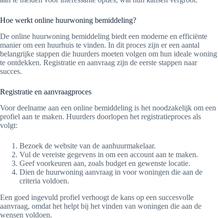
Hoe werkt online huurwoning bemiddeling?
De online huurwoning bemiddeling biedt een moderne en efficiënte
manier om een huurhuis te vinden. In dit proces zijn er een aantal
belangrijke stappen die huurders moeten volgen om hun ideale woning
te ontdekken. Registratie en aanvraag zijn de eerste stappen naar
succes.
Registratie en aanvraagproces
Voor deelname aan een online bemiddeling is het noodzakelijk om een
profiel aan te maken. Huurders doorlopen het registratieproces als
volgt:
Bezoek de website van de aanhuurmakelaar.
Vul de vereiste gegevens in om een account aan te maken.
Geef voorkeuren aan, zoals budget en gewenste locatie.
Dien de huurwoning aanvraag in voor woningen die aan de
criteria voldoen.
Een goed ingevuld profiel verhoogt de kans op een succesvolle
aanvraag, omdat het helpt bij het vinden van woningen die aan de
wensen voldoen.