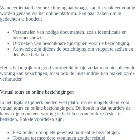
Wanneer iemand een bezichtiging aanvraagt, kan dit vaak eenvoudig
worden gedaan via het online platform. Een paar zaken om in
gedachten te houden:
Verzamelen van nodige documenten, zoals identificatie en
inkomensbewijs.
Uitzoeken van beschikbare tijdstippen voor de bezichtiging.
Aanwezig zijn tijdens de bezichtiging om vragen te stellen en
details te bekijken.
Het is belangrijk om goed voorbereid te zijn zodat men niet alleen de
woning kan bezichtigen, maar ook de juiste indruk kan maken op de
verhuurder.
Virtual tours en online bezichtigingen
In het digitale tijdperk bieden veel platforms de mogelijkheid voor
virtual tours en online bezichtigingen. Dit houdt in dat huurders de
kans krijgen om een woning te bekijken zonder deze fysiek te
betreden. Enkele voordelen zijn:
Flexibiliteit om op elk gewenst moment te bezichtigen.
Toegang tot meerdere woningen zonder reistijd.