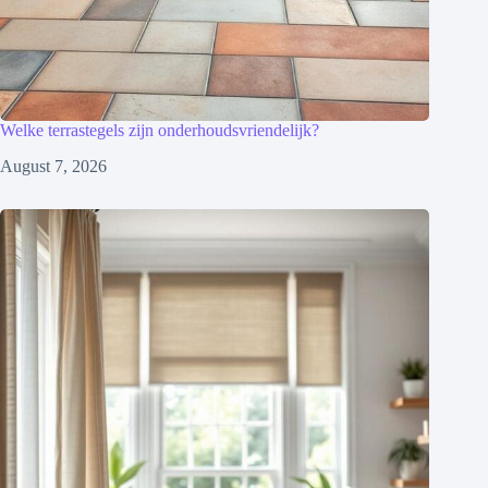
Welke terrastegels zijn onderhoudsvriendelijk?
August 7, 2026