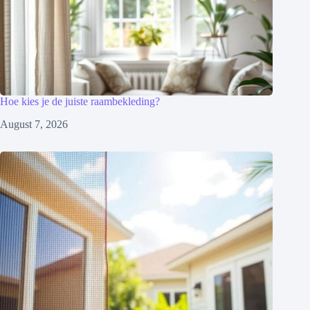
Hoe kies je de juiste raambekleding?
August 7, 2026