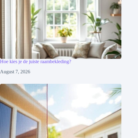
Hoe kies je de juiste raambekleding?
August 7, 2026