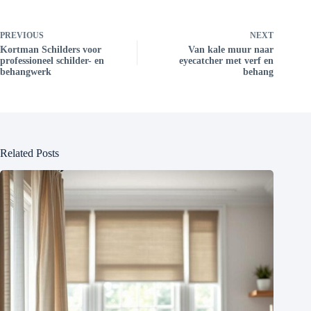
PREVIOUS
NEXT
Kortman Schilders voor
Van kale muur naar
professioneel schilder- en
eyecatcher met verf en
behangwerk
behang
Related Posts