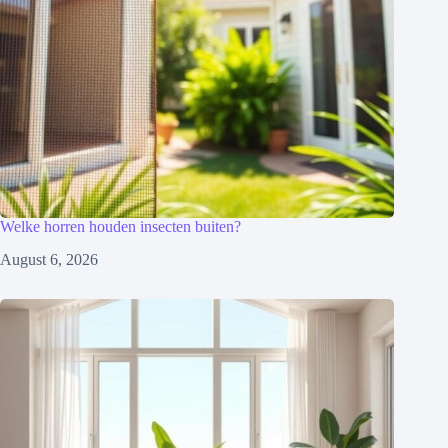
Welke horren houden insecten buiten?
August 6, 2026