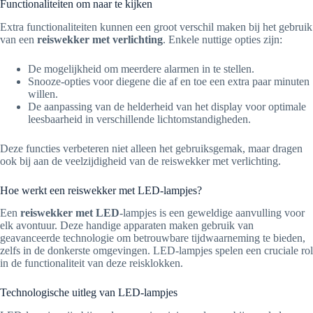
Functionaliteiten om naar te kijken
Extra functionaliteiten kunnen een groot verschil maken bij het gebruik
van een
reiswekker met verlichting
. Enkele nuttige opties zijn:
De mogelijkheid om meerdere alarmen in te stellen.
Snooze-opties voor diegene die af en toe een extra paar minuten
willen.
De aanpassing van de helderheid van het display voor optimale
leesbaarheid in verschillende lichtomstandigheden.
Deze functies verbeteren niet alleen het gebruiksgemak, maar dragen
ook bij aan de veelzijdigheid van de reiswekker met verlichting.
Hoe werkt een reiswekker met LED-lampjes?
Een
reiswekker met LED
-lampjes is een geweldige aanvulling voor
elk avontuur. Deze handige apparaten maken gebruik van
geavanceerde technologie om betrouwbare tijdwaarneming te bieden,
zelfs in de donkerste omgevingen. LED-lampjes spelen een cruciale rol
in de functionaliteit van deze reisklokken.
Technologische uitleg van LED-lampjes