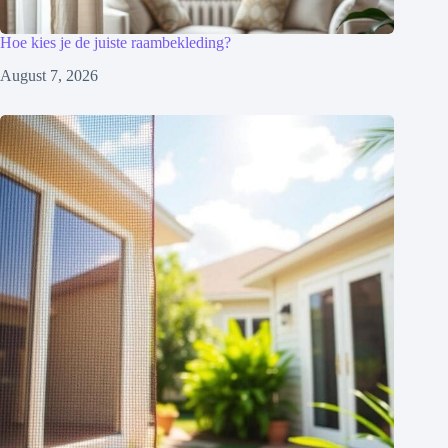
Hoe kies je de juiste raambekleding?
August 7, 2026