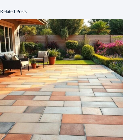
Related Posts