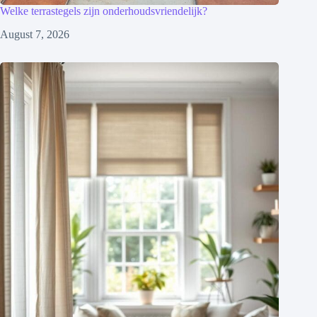
Welke terrastegels zijn onderhoudsvriendelijk?
August 7, 2026