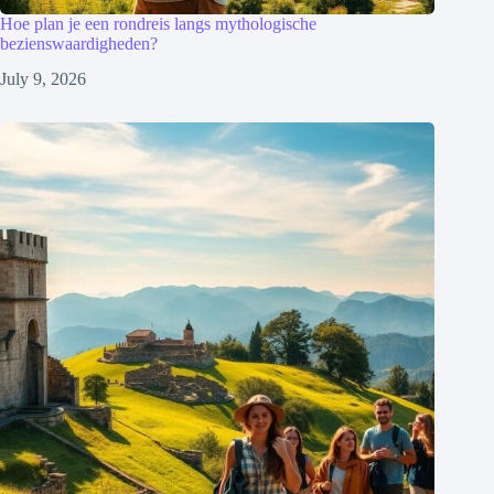
Hoe plan je een rondreis langs mythologische
bezienswaardigheden?
July 9, 2026