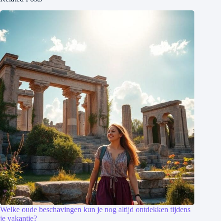
Welke oude beschavingen kun je nog altijd ontdekken tijdens
je vakantie?