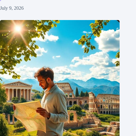
July 9, 2026