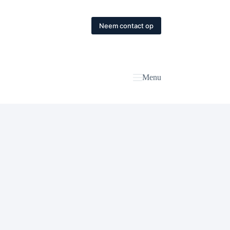
Neem contact op
Menu