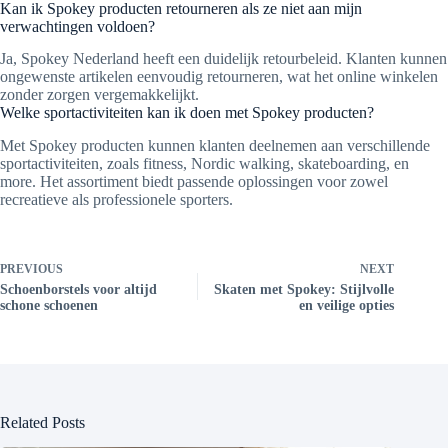
Kan ik Spokey producten retourneren als ze niet aan mijn
verwachtingen voldoen?
Ja, Spokey Nederland heeft een duidelijk retourbeleid. Klanten kunnen
ongewenste artikelen eenvoudig retourneren, wat het online winkelen
zonder zorgen vergemakkelijkt.
Welke sportactiviteiten kan ik doen met Spokey producten?
Met Spokey producten kunnen klanten deelnemen aan verschillende
sportactiviteiten, zoals fitness, Nordic walking, skateboarding, en
more. Het assortiment biedt passende oplossingen voor zowel
recreatieve als professionele sporters.
PREVIOUS
NEXT
Schoenborstels voor altijd
Skaten met Spokey: Stijlvolle
schone schoenen
en veilige opties
Related Posts