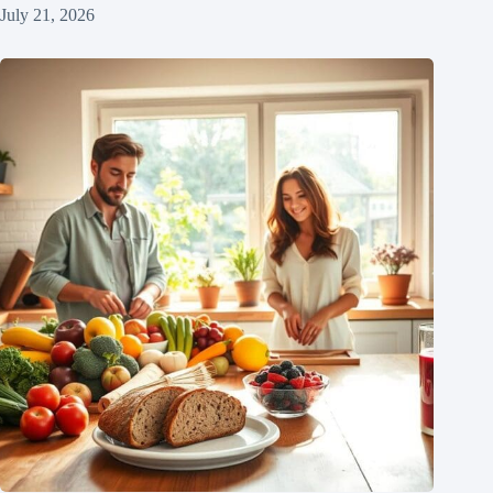
July 21, 2026