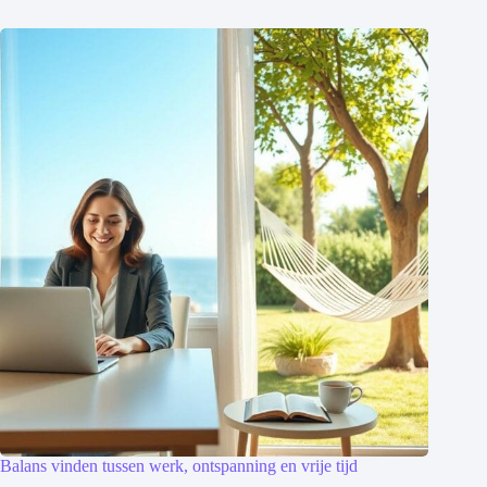
Balans vinden tussen werk, ontspanning en vrije tijd