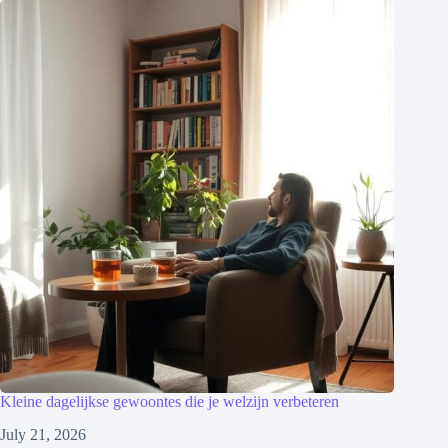
Kleine dagelijkse gewoontes die je welzijn verbeteren
July 21, 2026