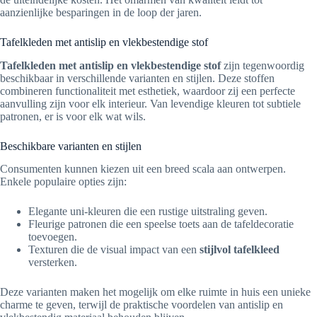
aanzienlijke besparingen in de loop der jaren.
Tafelkleden met antislip en vlekbestendige stof
Tafelkleden met antislip en vlekbestendige stof
zijn tegenwoordig
beschikbaar in verschillende varianten en stijlen. Deze stoffen
combineren functionaliteit met esthetiek, waardoor zij een perfecte
aanvulling zijn voor elk interieur. Van levendige kleuren tot subtiele
patronen, er is voor elk wat wils.
Beschikbare varianten en stijlen
Consumenten kunnen kiezen uit een breed scala aan ontwerpen.
Enkele populaire opties zijn:
Elegante uni-kleuren die een rustige uitstraling geven.
Fleurige patronen die een speelse toets aan de tafeldecoratie
toevoegen.
Texturen die de visual impact van een
stijlvol tafelkleed
versterken.
Deze varianten maken het mogelijk om elke ruimte in huis een unieke
charme te geven, terwijl de praktische voordelen van antislip en