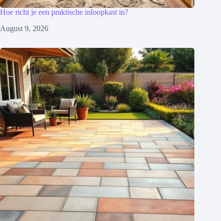
Hoe richt je een praktische inloopkast in?
August 9, 2026