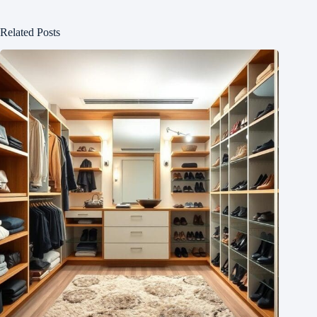
Related Posts