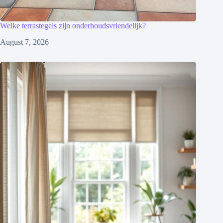
Welke terrastegels zijn onderhoudsvriendelijk?
August 7, 2026