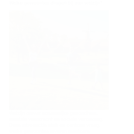
Welke gewoontes dragen bij aan welzijn?
Welzijn omvat lichamelijke gezondheid,
mentale veerkracht en sociale verbinding.
Deze introductie stelt de centrale vraag:
welke gewoontes leveren meetbare