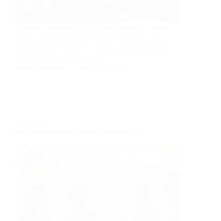
Ontdek praktische tips om meer tijd voor
jezelf te creëren in je drukke leven. Leer
prioriteiten stellen en stress verminderen
voor een betere balans.
management
July 14, 2026
Lifestyle
Hoe combineer je werk en welzijn?