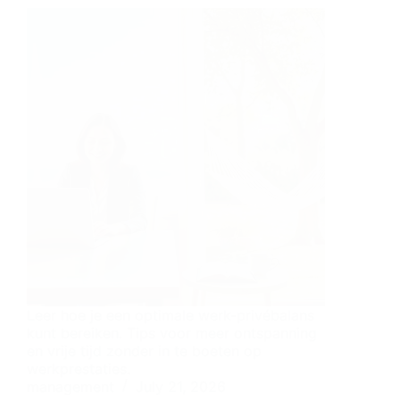
Leer hoe je een optimale werk-privébalans
kunt bereiken. Tips voor meer ontspanning
en vrije tijd zonder in te boeten op
werkprestaties.
management
July 21, 2026