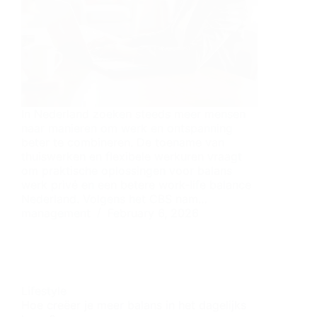
In Nederland zoeken steeds meer mensen
naar manieren om werk en ontspanning
beter te combineren. De toename van
thuiswerken en flexibele werkuren vraagt
om praktische oplossingen voor balans
werk privé en een betere work-life balance
Nederland. Volgens het CBS nam…
management
February 6, 2026
Lifestyle
Hoe creëer je meer balans in het dagelijks