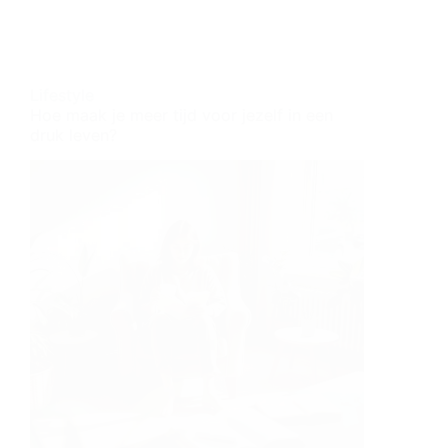
Lifestyle
Hoe maak je meer tijd voor jezelf in een
druk leven?