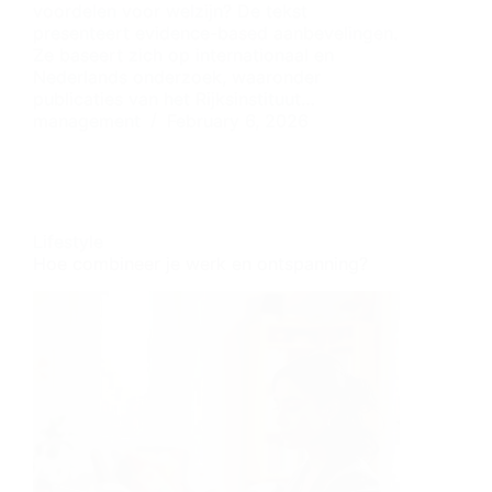
voordelen voor welzijn? De tekst
presenteert evidence-based aanbevelingen.
Ze baseert zich op internationaal en
Nederlands onderzoek, waaronder
publicaties van het Rijksinstituut…
management
February 6, 2026
Lifestyle
Hoe combineer je werk en ontspanning?