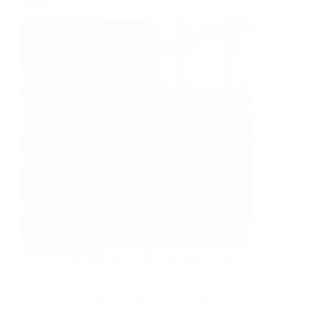
leven?
Balans betekent een evenwichtige verdeling
van tijd, energie en aandacht tussen werk,
gezin, ontspanning en zelfzorg. Voor veel
mensen in Nederland speelt work-life