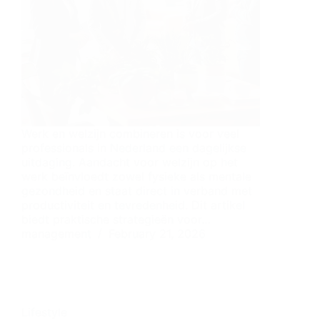
Werk en welzijn combineren is voor veel
professionals in Nederland een dagelijkse
uitdaging. Aandacht voor welzijn op het
werk beïnvloedt zowel fysieke als mentale
gezondheid en staat direct in verband met
productiviteit en tevredenheid. Dit artikel
biedt praktische strategieën voor…
management
February 21, 2026
Lifestyle