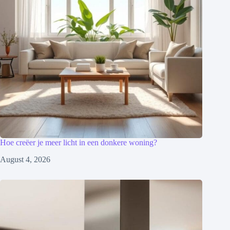
Hoe creëer je meer licht in een donkere woning?
August 4, 2026