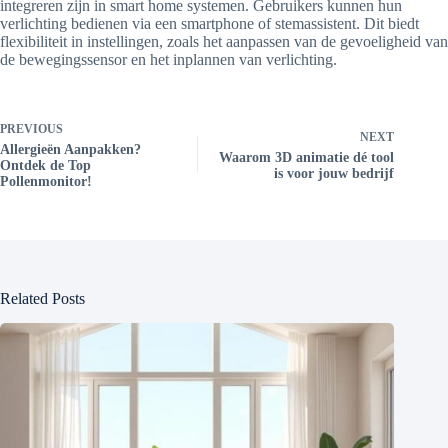
integreren zijn in smart home systemen. Gebruikers kunnen hun
verlichting bedienen via een smartphone of stemassistent. Dit biedt
flexibiliteit in instellingen, zoals het aanpassen van de gevoeligheid van
de bewegingssensor en het inplannen van verlichting.
PREVIOUS
NEXT
Allergieën Aanpakken?
Waarom 3D animatie dé tool
Ontdek de Top
is voor jouw bedrijf
Pollenmonitor!
Related Posts