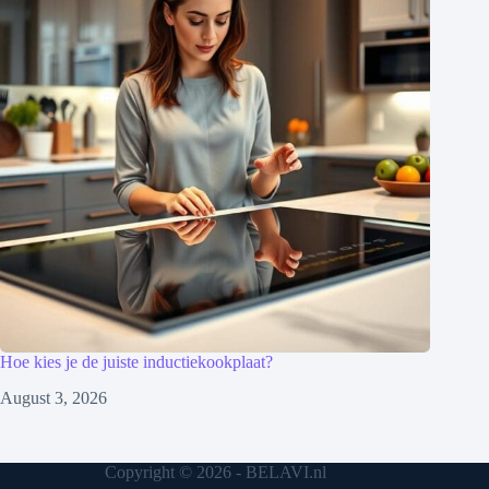
Hoe kies je de juiste inductiekookplaat?
August 3, 2026
Copyright © 2026 - BELAVI.nl