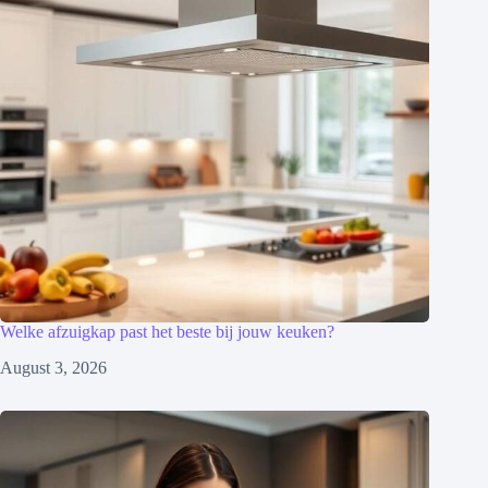
Welke afzuigkap past het beste bij jouw keuken?
August 3, 2026