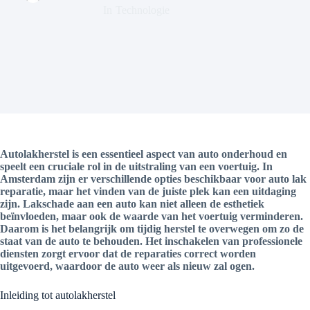
In
Technologie
Autolakherstel is een essentieel aspect van auto onderhoud en
speelt een cruciale rol in de uitstraling van een voertuig. In
Amsterdam zijn er verschillende opties beschikbaar voor auto lak
reparatie, maar het vinden van de juiste plek kan een uitdaging
zijn. Lakschade aan een auto kan niet alleen de esthetiek
beïnvloeden, maar ook de waarde van het voertuig verminderen.
Daarom is het belangrijk om tijdig herstel te overwegen om zo de
staat van de auto te behouden. Het inschakelen van professionele
diensten zorgt ervoor dat de reparaties correct worden
uitgevoerd, waardoor de auto weer als nieuw zal ogen.
Inleiding tot autolakherstel