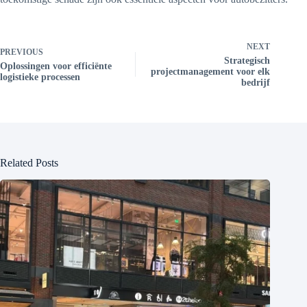
NEXT
PREVIOUS
Strategisch
Oplossingen voor efficiënte
projectmanagement voor elk
logistieke processen
bedrijf
Related Posts