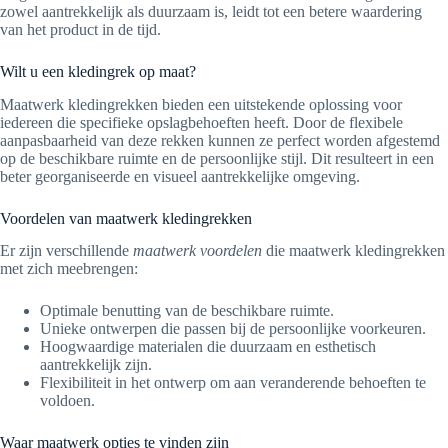
zowel aantrekkelijk als duurzaam is, leidt tot een betere waardering
van het product in de tijd.
Wilt u een kledingrek op maat?
Maatwerk kledingrekken bieden een uitstekende oplossing voor
iedereen die specifieke opslagbehoeften heeft. Door de flexibele
aanpasbaarheid van deze rekken kunnen ze perfect worden afgestemd
op de beschikbare ruimte en de persoonlijke stijl. Dit resulteert in een
beter georganiseerde en visueel aantrekkelijke omgeving.
Voordelen van maatwerk kledingrekken
Er zijn verschillende
maatwerk voordelen
die maatwerk kledingrekken
met zich meebrengen:
Optimale benutting van de beschikbare ruimte.
Unieke ontwerpen die passen bij de persoonlijke voorkeuren.
Hoogwaardige materialen die duurzaam en esthetisch
aantrekkelijk zijn.
Flexibiliteit in het ontwerp om aan veranderende behoeften te
voldoen.
Waar maatwerk opties te vinden zijn