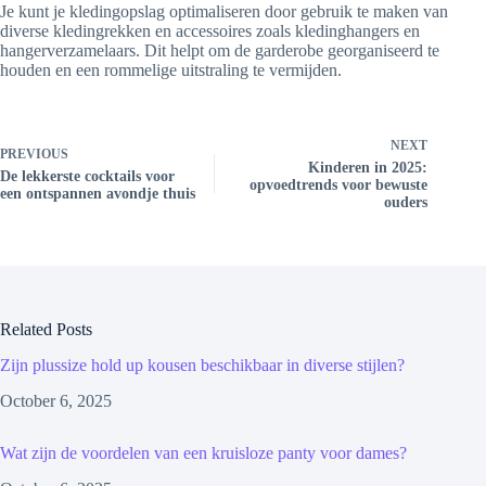
Je kunt je kledingopslag optimaliseren door gebruik te maken van
diverse kledingrekken en accessoires zoals kledinghangers en
hangerverzamelaars. Dit helpt om de garderobe georganiseerd te
houden en een rommelige uitstraling te vermijden.
NEXT
PREVIOUS
Kinderen in 2025:
De lekkerste cocktails voor
opvoedtrends voor bewuste
een ontspannen avondje thuis
ouders
Related Posts
Zijn plussize hold up kousen beschikbaar in diverse stijlen?
October 6, 2025
Wat zijn de voordelen van een kruisloze panty voor dames?