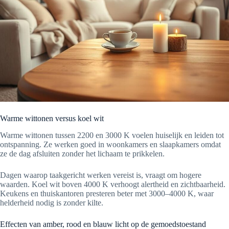
Warme wittonen versus koel wit
Warme wittonen tussen 2200 en 3000 K voelen huiselijk en leiden tot
ontspanning. Ze werken goed in woonkamers en slaapkamers omdat
ze de dag afsluiten zonder het lichaam te prikkelen.
Dagen waarop taakgericht werken vereist is, vraagt om hogere
waarden. Koel wit boven 4000 K verhoogt alertheid en zichtbaarheid.
Keukens en thuiskantoren presteren beter met 3000–4000 K, waar
helderheid nodig is zonder kilte.
Effecten van amber, rood en blauw licht op de gemoedstoestand