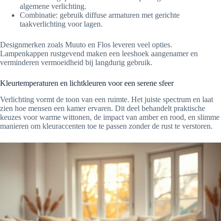
algemene verlichting.
Combinatie: gebruik diffuse armaturen met gerichte
taakverlichting voor lagen.
Designmerken zoals Muuto en Flos leveren veel opties.
Lampenkappen rustgevend maken een leeshoek aangenamer en
verminderen vermoeidheid bij langdurig gebruik.
Kleurtemperaturen en lichtkleuren voor een serene sfeer
Verlichting vormt de toon van een ruimte. Het juiste spectrum en laat
zien hoe mensen een kamer ervaren. Dit deel behandelt praktische
keuzes voor warme wittonen, de impact van amber en rood, en slimme
manieren om kleuraccenten toe te passen zonder de rust te verstoren.