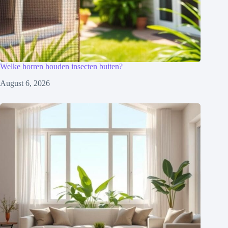
Welke horren houden insecten buiten?
August 6, 2026