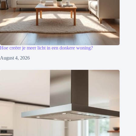
Hoe creëer je meer licht in een donkere woning?
August 4, 2026