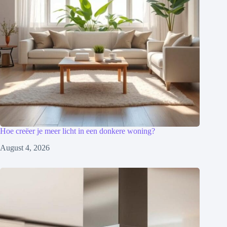
Hoe creëer je meer licht in een donkere woning?
August 4, 2026