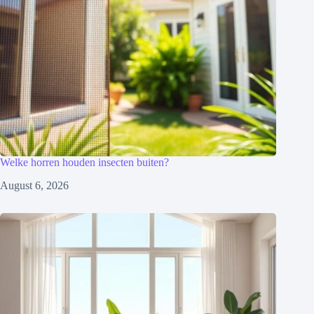
Welke horren houden insecten buiten?
August 6, 2026