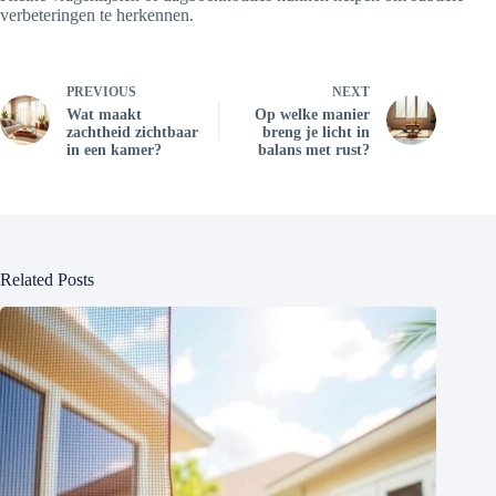
verbeteringen te herkennen.
PREVIOUS
NEXT
Wat maakt
Op welke manier
zachtheid zichtbaar
breng je licht in
in een kamer?
balans met rust?
Related Posts