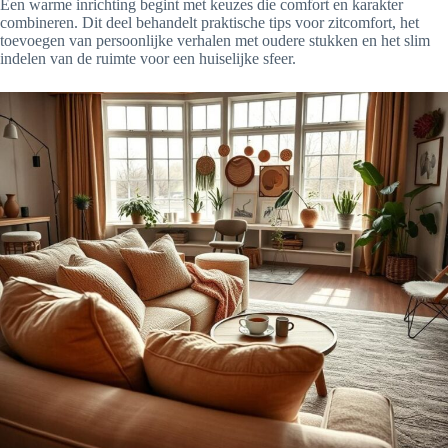
Een warme inrichting begint met keuzes die comfort en karakter
combineren. Dit deel behandelt praktische tips voor zitcomfort, het
toevoegen van persoonlijke verhalen met oudere stukken en het slim
indelen van de ruimte voor een huiselijke sfeer.