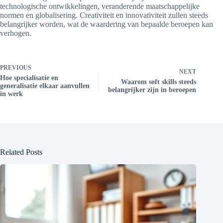
technologische ontwikkelingen, veranderende maatschappelijke
normen en globalisering. Creativiteit en innovativiteit zullen steeds
belangrijker worden, wat de waardering van bepaalde beroepen kan
verhogen.
PREVIOUS
NEXT
Hoe specialisatie en
Waarom soft skills steeds
generalisatie elkaar aanvullen
belangrijker zijn in beroepen
in werk
Related Posts