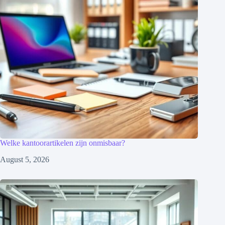
Welke kantoorartikelen zijn onmisbaar?
August 5, 2026