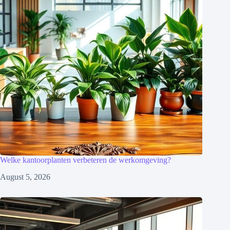
Welke kantoorplanten verbeteren de werkomgeving?
August 5, 2026