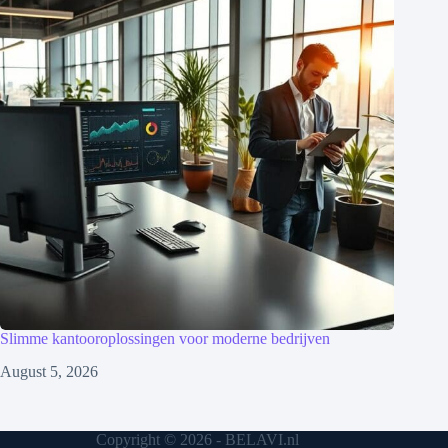
Slimme kantooroplossingen voor moderne bedrijven
August 5, 2026
Copyright © 2026 - BELAVI.nl