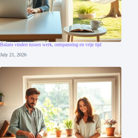
Balans vinden tussen werk, ontspanning en vrije tijd
July 21, 2026