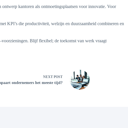
n ontwerp kantoren als ontmoetingsplaatsen voor innovatie. Voor
 met KPI’s die productiviteit, welzijn en duurzaamheid combineren en
O-voorzieningen. Blijf flexibel; de toekomst van werk vraagt
NEXT
POST
paart ondernemers het meeste tijd?