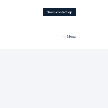
Neem contact op
Menu