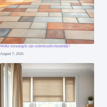
Welke terrastegels zijn onderhoudsvriendelijk?
August 7, 2026