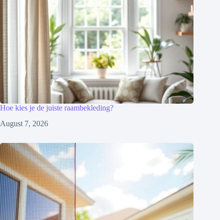
Hoe kies je de juiste raambekleding?
August 7, 2026