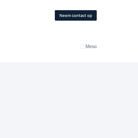
Neem contact op
Menu