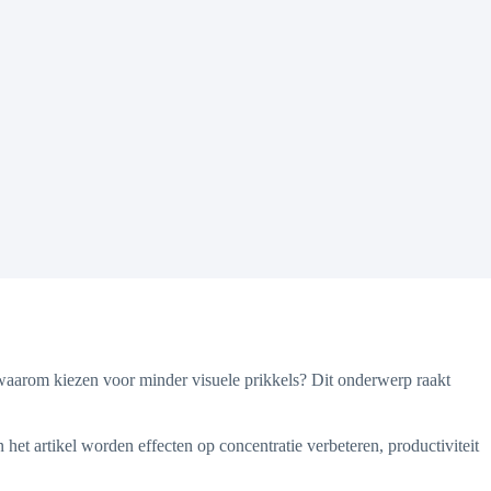
aarom kiezen voor minder visuele prikkels? Dit onderwerp raakt
 het artikel worden effecten op concentratie verbeteren, productiviteit