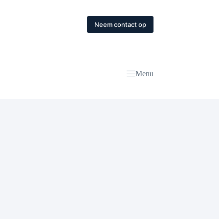
Neem contact op
Menu