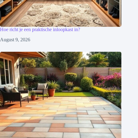
Hoe richt je een praktische inloopkast in?
August 9, 2026