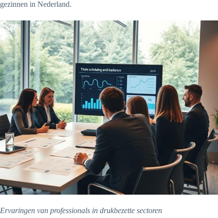
gezinnen in Nederland.
Ervaringen van professionals in drukbezette sectoren