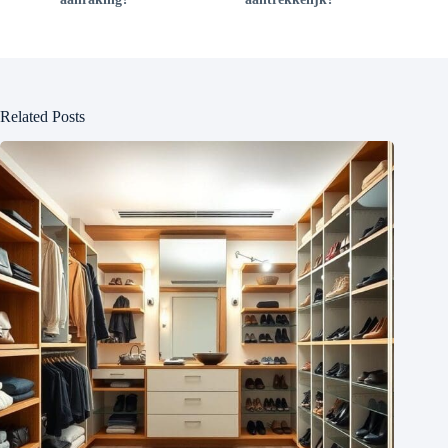
Related Posts