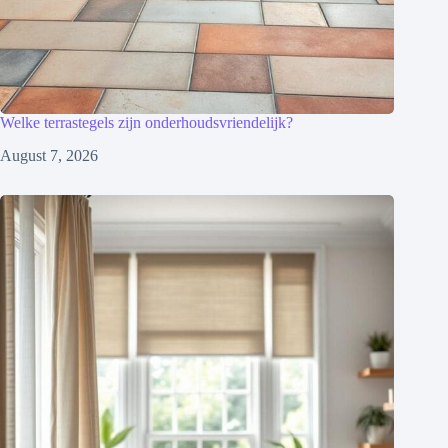
Welke terrastegels zijn onderhoudsvriendelijk?
August 7, 2026