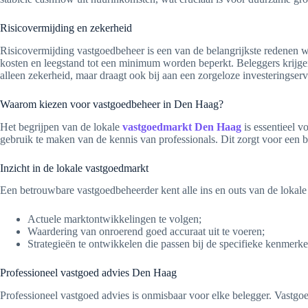
Risicovermijding en zekerheid
Risicovermijding vastgoedbeheer is een van de belangrijkste redenen w
kosten en leegstand tot een minimum worden beperkt. Beleggers krijg
alleen zekerheid, maar draagt ook bij aan een zorgeloze investeringserv
Waarom kiezen voor vastgoedbeheer in Den Haag?
Het begrijpen van de lokale
vastgoedmarkt Den Haag
is essentieel v
gebruik te maken van de kennis van professionals. Dit zorgt voor een b
Inzicht in de lokale vastgoedmarkt
Een betrouwbare vastgoedbeheerder kent alle ins en outs van de loka
Actuele marktontwikkelingen te volgen;
Waardering van onroerend goed accuraat uit te voeren;
Strategieën te ontwikkelen die passen bij de specifieke kenmerke
Professioneel vastgoed advies Den Haag
Professioneel vastgoed advies is onmisbaar voor elke belegger. Vastgoe