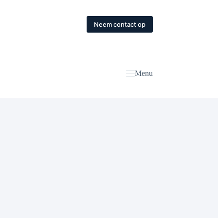
Neem contact op
Menu