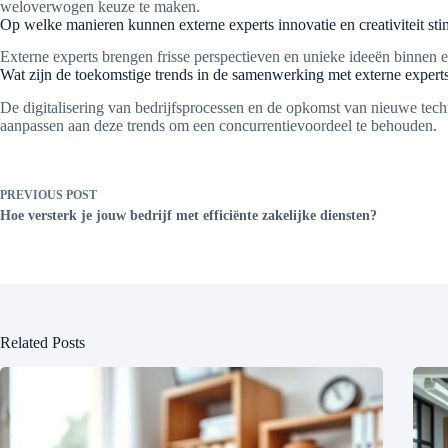
weloverwogen keuze te maken.
Op welke manieren kunnen externe experts innovatie en creativiteit st
Externe experts brengen frisse perspectieven en unieke ideeën binnen ee
Wat zijn de toekomstige trends in de samenwerking met externe expert
De digitalisering van bedrijfsprocessen en de opkomst van nieuwe techn
aanpassen aan deze trends om een concurrentievoordeel te behouden.
PREVIOUS
POST
Hoe versterk je jouw bedrijf met efficiënte zakelijke diensten?
Related Posts