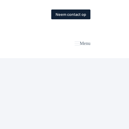
Neem contact op
Menu