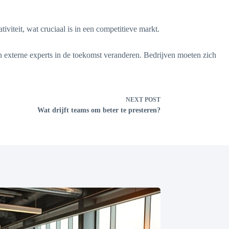
iviteit, wat cruciaal is in een competitieve markt.
an externe experts in de toekomst veranderen. Bedrijven moeten zich
NEXT
POST
Wat drijft teams om beter te presteren?