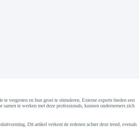
 te vergroten en hun groei te stimuleren. Externe experts bieden een
or samen te werken met deze professionals, kunnen ondernemers zich
sluitvorming. Dit artikel verkent de redenen achter deze trend, evenals