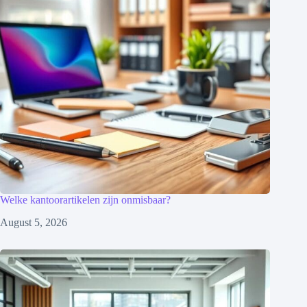
Welke kantoorartikelen zijn onmisbaar?
August 5, 2026