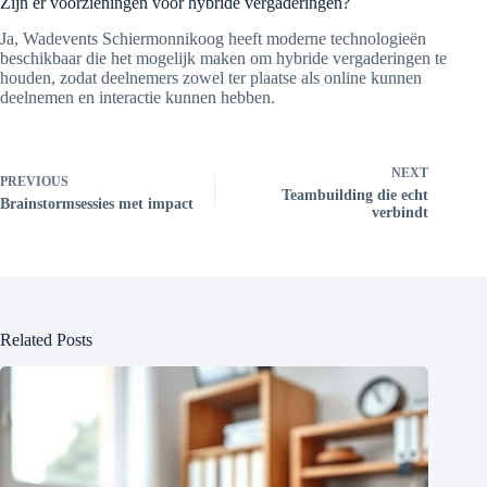
Zijn er voorzieningen voor hybride vergaderingen?
Ja, Wadevents Schiermonnikoog heeft moderne technologieën
beschikbaar die het mogelijk maken om hybride vergaderingen te
houden, zodat deelnemers zowel ter plaatse als online kunnen
deelnemen en interactie kunnen hebben.
NEXT
PREVIOUS
Teambuilding die echt
Brainstormsessies met impact
verbindt
Related Posts