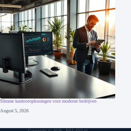
Slimme kantooroplossingen voor moderne bedrijven
August 5, 2026
Copyright © 2026 - BELAVI.nl