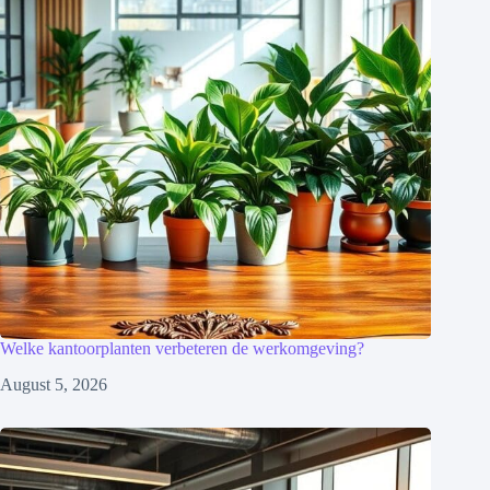
Welke kantoorplanten verbeteren de werkomgeving?
August 5, 2026