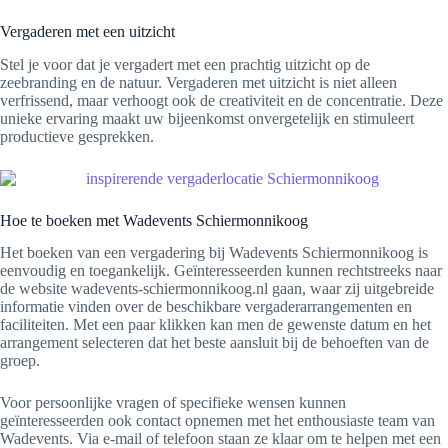
Vergaderen met een uitzicht
Stel je voor dat je vergadert met een prachtig uitzicht op de
zeebranding en de natuur. Vergaderen met uitzicht is niet alleen
verfrissend, maar verhoogt ook de creativiteit en de concentratie. Deze
unieke ervaring maakt uw bijeenkomst onvergetelijk en stimuleert
productieve gesprekken.
Hoe te boeken met Wadevents Schiermonnikoog
Het boeken van een vergadering bij Wadevents Schiermonnikoog is
eenvoudig en toegankelijk. Geïnteresseerden kunnen rechtstreeks naar
de website wadevents-schiermonnikoog.nl gaan, waar zij uitgebreide
informatie vinden over de beschikbare vergaderarrangementen en
faciliteiten. Met een paar klikken kan men de gewenste datum en het
arrangement selecteren dat het beste aansluit bij de behoeften van de
groep.
Voor persoonlijke vragen of specifieke wensen kunnen
geïnteresseerden ook contact opnemen met het enthousiaste team van
Wadevents. Via e-mail of telefoon staan ze klaar om te helpen met een