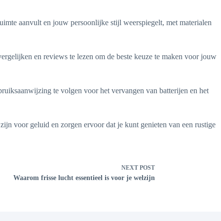
ruimte aanvult en jouw persoonlijke stijl weerspiegelt, met materialen
vergelijken en reviews te lezen om de beste keuze te maken voor jouw
ruiksaanwijzing te volgen voor het vervangen van batterijen en het
zijn voor geluid en zorgen ervoor dat je kunt genieten van een rustige
NEXT
POST
Waarom frisse lucht essentieel is voor je welzijn