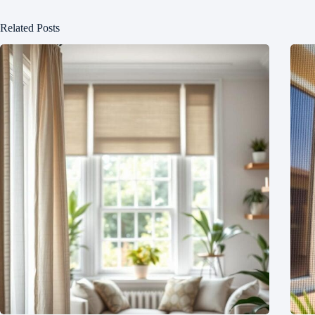
Related Posts