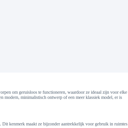
orpen om geruisloos te functioneren, waardoor ze ideaal zijn voor elke
een modern, minimalistisch ontwerp of een meer klassiek model, er is
. Dit kenmerk maakt ze bijzonder aantrekkelijk voor gebruik in ruimtes