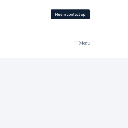
Neem contact op
Menu