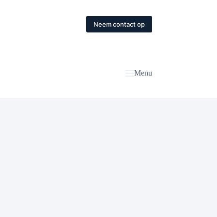
Neem contact op
Menu