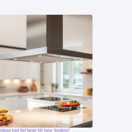
igkap past het beste bij jouw keuken?