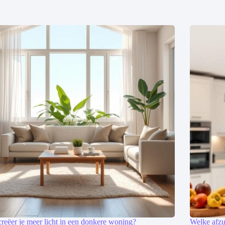
reëer je meer licht in een donkere woning?
Welke afzu