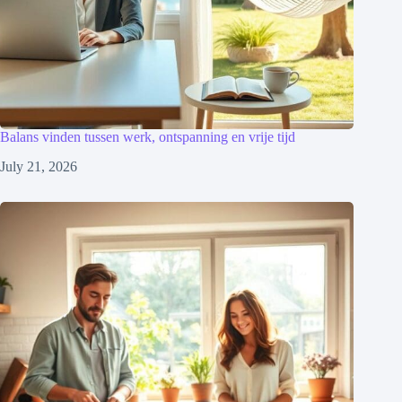
Balans vinden tussen werk, ontspanning en vrije tijd
July 21, 2026