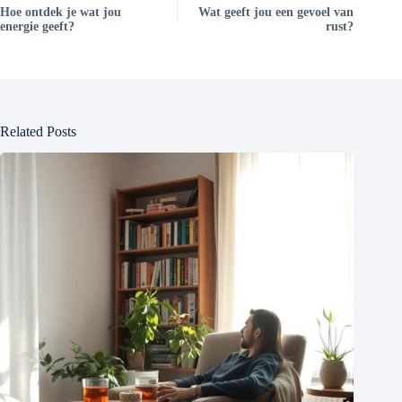
Hoe ontdek je wat jou
Wat geeft jou een gevoel van
energie geeft?
rust?
Related Posts