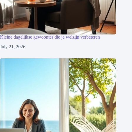
Kleine dagelijkse gewoontes die je welzijn verbeteren
July 21, 2026