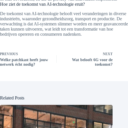
Hoe ziet de toekomst van AI-technologie eruit?
De toekomst van AI-technologie belooft veel veranderingen in diverse
industrieën, waaronder gezondheidszorg, transport en productie. De
verwachting is dat AI-systemen slimmer worden en meer geavanceerde
taken kunnen uitvoeren, wat leidt tot een transformatie van hoe
bedrijven opereren en consumeren nadenken.
PREVIOUS
NEXT
Welke patchkast heeft jouw
Wat belooft 6G voor de
netwerk écht nodig?
toekomst?
Related Posts