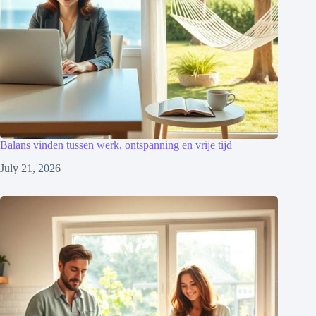
Balans vinden tussen werk, ontspanning en vrije tijd
July 21, 2026