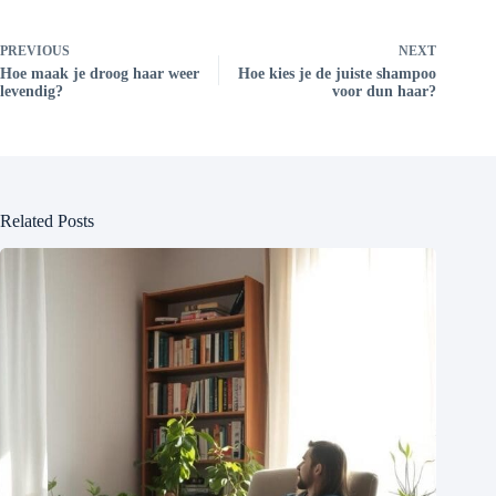
PREVIOUS
NEXT
Hoe maak je droog haar weer
Hoe kies je de juiste shampoo
levendig?
voor dun haar?
Related Posts