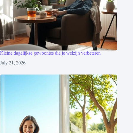
Kleine dagelijkse gewoontes die je welzijn verbeteren
July 21, 2026