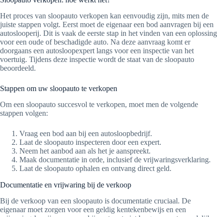
Het proces van sloopauto verkopen kan eenvoudig zijn, mits men de
juiste stappen volgt. Eerst moet de eigenaar een bod aanvragen bij een
autoslooperij. Dit is vaak de eerste stap in het vinden van een oplossing
voor een oude of beschadigde auto. Na deze aanvraag komt er
doorgaans een autosloopexpert langs voor een inspectie van het
voertuig. Tijdens deze inspectie wordt de staat van de sloopauto
beoordeeld.
Stappen om uw sloopauto te verkopen
Om een sloopauto succesvol te verkopen, moet men de volgende
stappen volgen:
Vraag een bod aan bij een autosloopbedrijf.
Laat de sloopauto inspecteren door een expert.
Neem het aanbod aan als het je aanspreekt.
Maak documentatie in orde, inclusief de vrijwaringsverklaring.
Laat de sloopauto ophalen en ontvang direct geld.
Documentatie en vrijwaring bij de verkoop
Bij de verkoop van een sloopauto is documentatie cruciaal. De
eigenaar moet zorgen voor een geldig kentekenbewijs en een