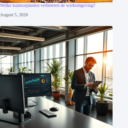
Welke kantoorplanten verbeteren de werkomgeving?
August 5, 2026