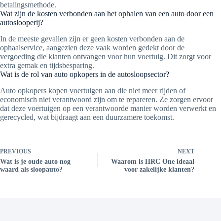
betalingsmethode.
Wat zijn de kosten verbonden aan het ophalen van een auto door een
autoslooperij?
In de meeste gevallen zijn er geen kosten verbonden aan de
ophaalservice, aangezien deze vaak worden gedekt door de
vergoeding die klanten ontvangen voor hun voertuig. Dit zorgt voor
extra gemak en tijdsbesparing.
Wat is de rol van auto opkopers in de autosloopsector?
Auto opkopers kopen voertuigen aan die niet meer rijden of
economisch niet verantwoord zijn om te repareren. Ze zorgen ervoor
dat deze voertuigen op een verantwoorde manier worden verwerkt en
gerecycled, wat bijdraagt aan een duurzamere toekomst.
PREVIOUS
NEXT
Wat is je oude auto nog
Waarom is HRC One ideaal
waard als sloopauto?
voor zakelijke klanten?