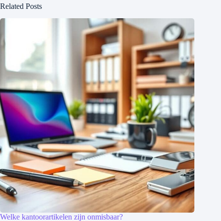
Related Posts
Welke kantoorartikelen zijn onmisbaar?