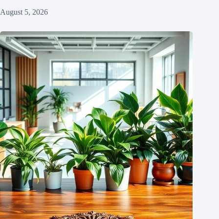
August 5, 2026