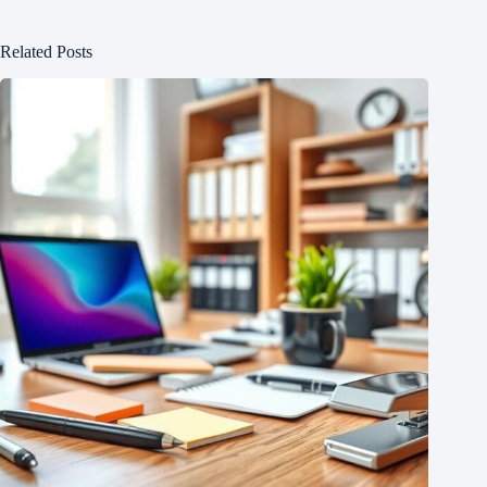
Related Posts