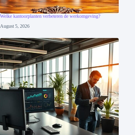
Welke kantoorplanten verbeteren de werkomgeving?
August 5, 2026