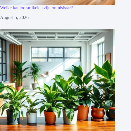
Welke kantoorartikelen zijn onmisbaar?
August 5, 2026