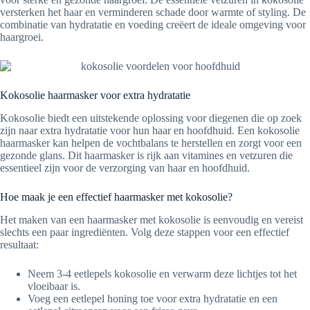
versterken het haar en verminderen schade door warmte of styling. De
combinatie van hydratatie en voeding creëert de ideale omgeving voor
haargroei.
Kokosolie haarmasker voor extra hydratatie
Kokosolie biedt een uitstekende oplossing voor diegenen die op zoek
zijn naar extra hydratatie voor hun haar en hoofdhuid. Een kokosolie
haarmasker kan helpen de vochtbalans te herstellen en zorgt voor een
gezonde glans. Dit haarmasker is rijk aan vitamines en vetzuren die
essentieel zijn voor de verzorging van haar en hoofdhuid.
Hoe maak je een effectief haarmasker met kokosolie?
Het maken van een haarmasker met kokosolie is eenvoudig en vereist
slechts een paar ingrediënten. Volg deze stappen voor een effectief
resultaat:
Neem 3-4 eetlepels kokosolie en verwarm deze lichtjes tot het
vloeibaar is.
Voeg een eetlepel honing toe voor extra hydratatie en een