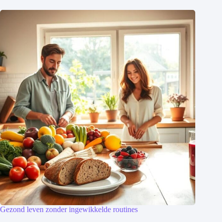
Gezond leven zonder ingewikkelde routines