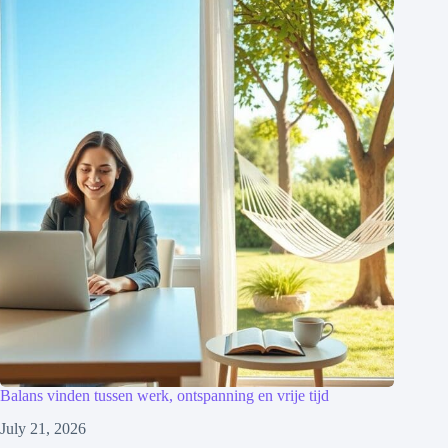
Balans vinden tussen werk, ontspanning en vrije tijd
July 21, 2026