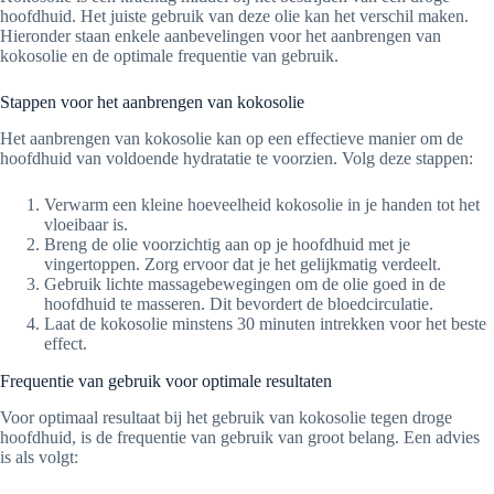
hoofdhuid. Het juiste gebruik van deze olie kan het verschil maken.
Hieronder staan enkele aanbevelingen voor het aanbrengen van
kokosolie en de optimale frequentie van gebruik.
Stappen voor het aanbrengen van kokosolie
Het aanbrengen van kokosolie kan op een effectieve manier om de
hoofdhuid van voldoende hydratatie te voorzien. Volg deze stappen:
Verwarm een kleine hoeveelheid kokosolie in je handen tot het
vloeibaar is.
Breng de olie voorzichtig aan op je hoofdhuid met je
vingertoppen. Zorg ervoor dat je het gelijkmatig verdeelt.
Gebruik lichte massagebewegingen om de olie goed in de
hoofdhuid te masseren. Dit bevordert de bloedcirculatie.
Laat de kokosolie minstens 30 minuten intrekken voor het beste
effect.
Frequentie van gebruik voor optimale resultaten
Voor optimaal resultaat bij het gebruik van kokosolie tegen droge
hoofdhuid, is de frequentie van gebruik van groot belang. Een advies
is als volgt: