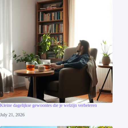
Kleine dagelijkse gewoontes die je welzijn verbeteren
July 21, 2026