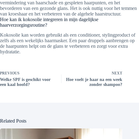
vermindering van haarschade en gespleten haarpunten, en het
bevorderen van een gezonde glans. Het is ook nuttig voor het temmen
van kroeshaar en het verbeteren van de algehele haarstructuur.
Hoe kan ik kokosolie integreren in mijn dagelijkse
haarverzorgingsroutine?
Kokosolie kan worden gebruikt als een conditioner, stylingproduct of
zelfs als een wekelijks haarmasker. Een paar druppels aanbrengen op
de haarpunten helpt om de glans te verbeteren en zorgt voor extra
hydratatie.
PREVIOUS
NEXT
Welke SPF is geschikt voor
Hoe voelt je haar na een week
een kaal hoofd?
zonder shampoo?
Related Posts