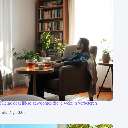
Kleine dagelijkse gewoontes die je welzijn verbeteren
July 21, 2026