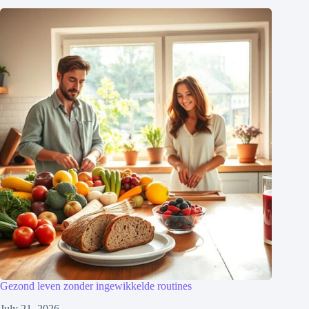
Gezond leven zonder ingewikkelde routines
July 21, 2026