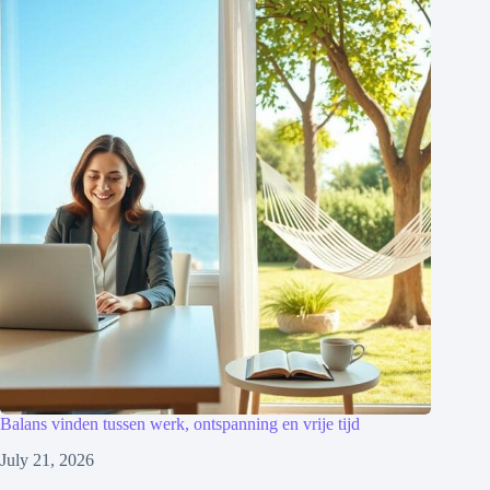
Balans vinden tussen werk, ontspanning en vrije tijd
July 21, 2026