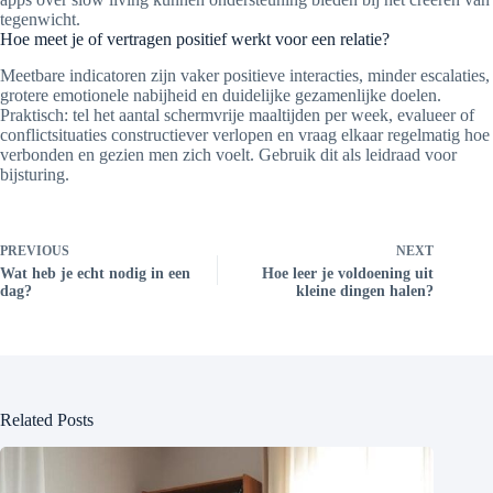
tegenwicht.
Hoe meet je of vertragen positief werkt voor een relatie?
Meetbare indicatoren zijn vaker positieve interacties, minder escalaties,
grotere emotionele nabijheid en duidelijke gezamenlijke doelen.
Praktisch: tel het aantal schermvrije maaltijden per week, evalueer of
conflictsituaties constructiever verlopen en vraag elkaar regelmatig hoe
verbonden en gezien men zich voelt. Gebruik dit als leidraad voor
bijsturing.
PREVIOUS
NEXT
Wat heb je echt nodig in een
Hoe leer je voldoening uit
dag?
kleine dingen halen?
Related Posts