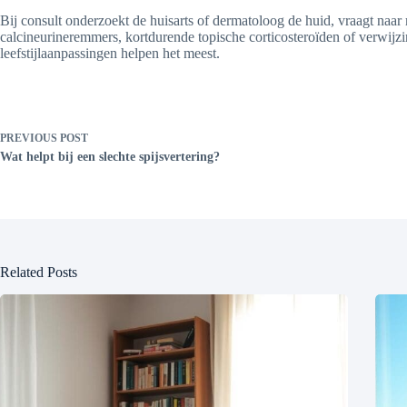
Bij consult onderzoekt de huisarts of dermatoloog de huid, vraagt naa
calcineurineremmers, kortdurende topische corticosteroïden of verwijzi
leefstijlaanpassingen helpen het meest.
PREVIOUS
POST
Wat helpt bij een slechte spijsvertering?
Related Posts