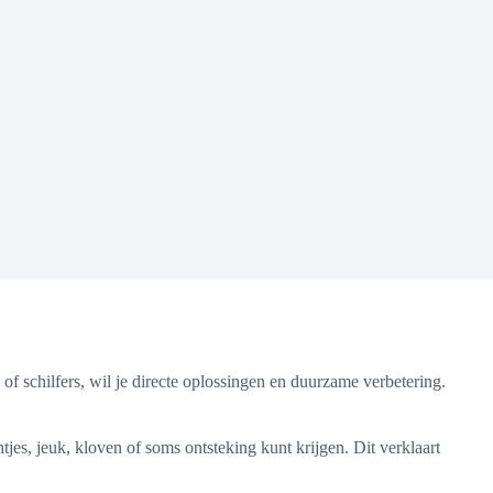
of schilfers, wil je directe oplossingen en duurzame verbetering.
tjes, jeuk, kloven of soms ontsteking kunt krijgen. Dit verklaart