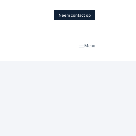
Neem contact op
Menu