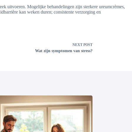
kweek uitvoeren. Mogelijke behandelingen zijn sterkere ureumcrèmes,
huidbarrière kan weken duren; consistente verzorging en
NEXT
POST
Wat zijn symptomen van stress?