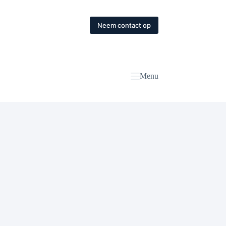
Neem contact op
Menu