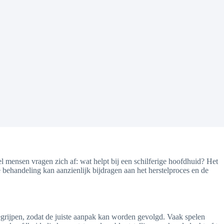
 mensen vragen zich af: wat helpt bij een schilferige hoofdhuid? Het
 behandeling kan aanzienlijk bijdragen aan het herstelproces en de
grijpen, zodat de juiste aanpak kan worden gevolgd. Vaak spelen