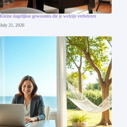
Kleine dagelijkse gewoontes die je welzijn verbeteren
July 21, 2026