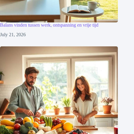
Balans vinden tussen werk, ontspanning en vrije tijd
July 21, 2026