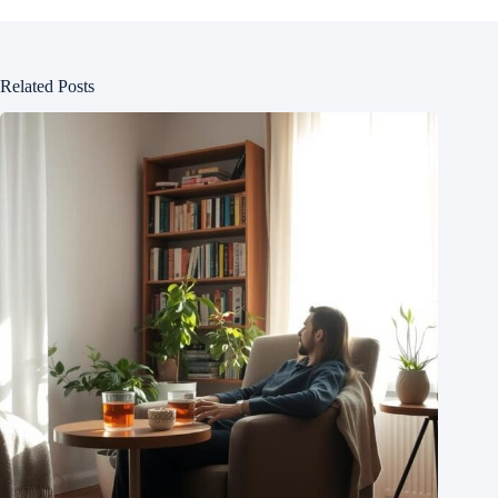
Related Posts