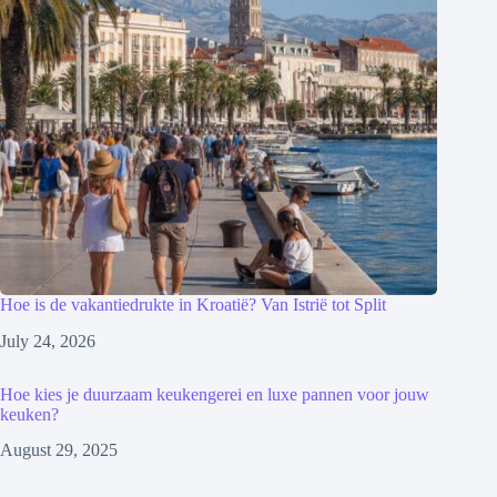
Hoe is de vakantiedrukte in Kroatië? Van Istrië tot Split
July 24, 2026
Hoe kies je duurzaam keukengerei en luxe pannen voor jouw
keuken?
August 29, 2025