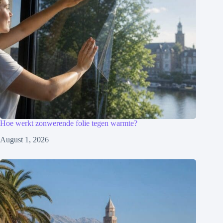
Hoe werkt zonwerende folie tegen warmte?
August 1, 2026