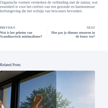
Organische vormen versterken de verbinding met de natuur, wat
essentieel is voor het creëren van een gezonde en harmonieuze
leefomgeving die het welzijn van bewoners bevordert.
PREVIOUS
NEXT
Wat is het geheim van
Hoe pas je slimme sensoren in
Scandinavisch minimalisme?
de bouw toe?
Related Posts