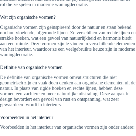
rol die ze spelen in moderne woningdecoratie.
Wat zijn organische vormen?
Organische vormen zijn geïnspireerd door de natuur en staan bekend
om hun vloeiende, afgeronde lijnen. Ze verschillen van rechte lijnen en
strakke hoeken, wat een gevoel van natuurlijkheid en harmonie biedt
aan een ruimte. Deze vormen zijn te vinden in verschillende elementen
van het interieur, waardoor ze een veelgebruikte keuze zijn in moderne
woningdecoratie.
Definitie van organische vormen
De definitie van organische vormen omvat structuren die niet-
geometrisch zijn en vaak doen denken aan organische elementen uit de
natuur. In plaats van rigide hoeken en rechte lijnen, hebben deze
vormen een zachtere en meer natuurlijke uitstraling. Deze aanpak in
design bevordert een gevoel van rust en ontspanning, wat zeer
gewaardeerd wordt in interieurs.
Voorbeelden in het interieur
Voorbeelden in het interieur van organische vormen zijn onder andere: