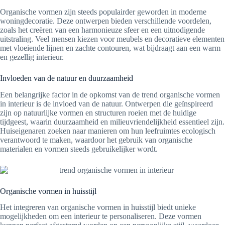
Organische vormen zijn steeds populairder geworden in moderne
woningdecoratie. Deze ontwerpen bieden verschillende voordelen,
zoals het creëren van een harmonieuze sfeer en een uitnodigende
uitstraling. Veel mensen kiezen voor meubels en decoratieve elementen
met vloeiende lijnen en zachte contouren, wat bijdraagt aan een warm
en gezellig interieur.
Invloeden van de natuur en duurzaamheid
Een belangrijke factor in de opkomst van de trend organische vormen
in interieur is de invloed van de natuur. Ontwerpen die geïnspireerd
zijn op natuurlijke vormen en structuren roeien met de huidige
tijdgeest, waarin duurzaamheid en milieuvriendelijkheid essentieel zijn.
Huiseigenaren zoeken naar manieren om hun leefruimtes ecologisch
verantwoord te maken, waardoor het gebruik van organische
materialen en vormen steeds gebruikelijker wordt.
Organische vormen in huisstijl
Het integreren van organische vormen in huisstijl biedt unieke
mogelijkheden om een interieur te personaliseren. Deze vormen