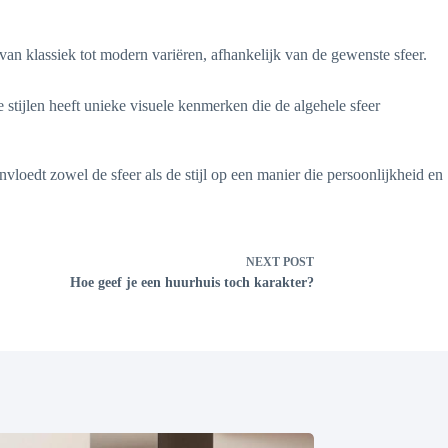
van klassiek tot modern variëren, afhankelijk van de gewenste sfeer.
e stijlen heeft unieke visuele kenmerken die de algehele sfeer
vloedt zowel de sfeer als de stijl op een manier die persoonlijkheid en
NEXT
POST
Hoe geef je een huurhuis toch karakter?