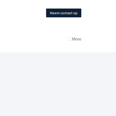
Neem contact op
Menu