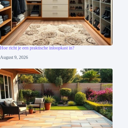
Hoe richt je een praktische inloopkast in?
August 9, 2026