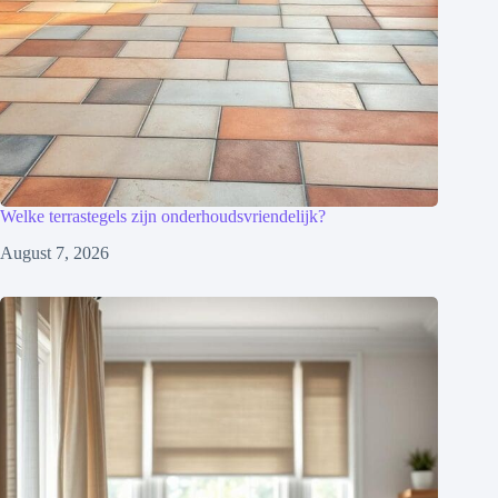
Welke terrastegels zijn onderhoudsvriendelijk?
August 7, 2026