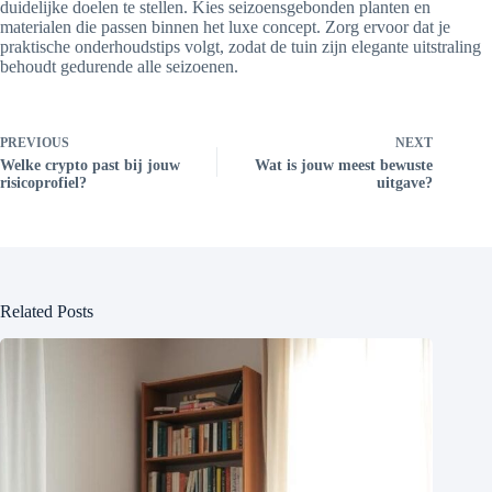
duidelijke doelen te stellen. Kies seizoensgebonden planten en
materialen die passen binnen het luxe concept. Zorg ervoor dat je
praktische onderhoudstips volgt, zodat de tuin zijn elegante uitstraling
behoudt gedurende alle seizoenen.
PREVIOUS
NEXT
Welke crypto past bij jouw
Wat is jouw meest bewuste
risicoprofiel?
uitgave?
Related Posts