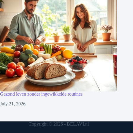
Gezond leven zonder ingewikkelde routines
July 21, 2026
Copyright © 2026 - BELAVI.nl