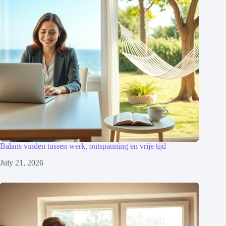
Balans vinden tussen werk, ontspanning en vrije tijd
July 21, 2026