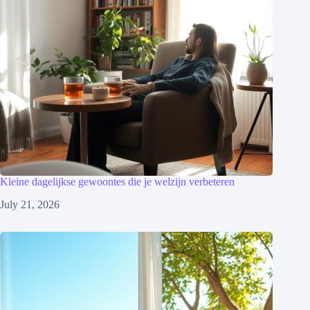
Kleine dagelijkse gewoontes die je welzijn verbeteren
July 21, 2026