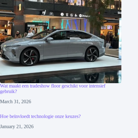
Wat maakt een tradeshow floor geschikt voor intensief
gebruik?
March 31, 2026
Hoe beïnvloedt technologie onze keuzes?
January 21, 2026