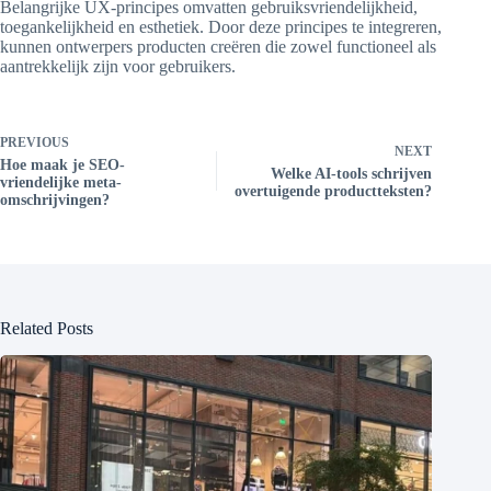
Belangrijke UX-principes omvatten gebruiksvriendelijkheid,
toegankelijkheid en esthetiek. Door deze principes te integreren,
kunnen ontwerpers producten creëren die zowel functioneel als
aantrekkelijk zijn voor gebruikers.
PREVIOUS
NEXT
Hoe maak je SEO-
Welke AI-tools schrijven
vriendelijke meta-
overtuigende productteksten?
omschrijvingen?
Related Posts