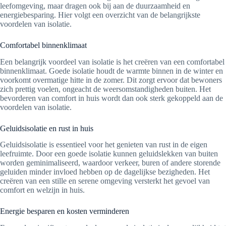
leefomgeving, maar dragen ook bij aan de duurzaamheid en
energiebesparing. Hier volgt een overzicht van de belangrijkste
voordelen van isolatie.
Comfortabel binnenklimaat
Een belangrijk voordeel van isolatie is het creëren van een comfortabel
binnenklimaat. Goede isolatie houdt de warmte binnen in de winter en
voorkomt overmatige hitte in de zomer. Dit zorgt ervoor dat bewoners
zich prettig voelen, ongeacht de weersomstandigheden buiten. Het
bevorderen van comfort in huis wordt dan ook sterk gekoppeld aan de
voordelen van isolatie.
Geluidsisolatie en rust in huis
Geluidsisolatie is essentieel voor het genieten van rust in de eigen
leefruimte. Door een goede isolatie kunnen geluidslekken van buiten
worden geminimaliseerd, waardoor verkeer, buren of andere storende
geluiden minder invloed hebben op de dagelijkse bezigheden. Het
creëren van een stille en serene omgeving versterkt het gevoel van
comfort en welzijn in huis.
Energie besparen en kosten verminderen