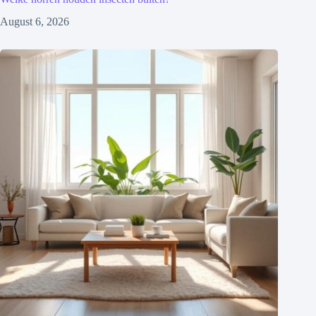
August 6, 2026