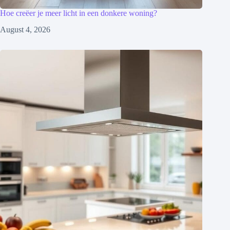
Hoe creëer je meer licht in een donkere woning?
August 4, 2026