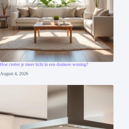
Hoe creëer je meer licht in een donkere woning?
August 4, 2026