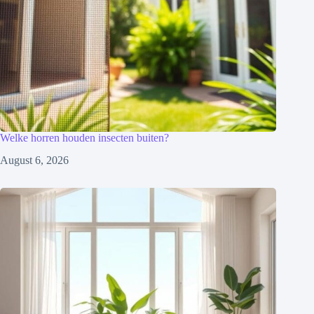
Welke horren houden insecten buiten?
August 6, 2026