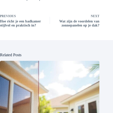
PREVIOUS
NEXT
Hoe richt je een badkamer
Wat zijn de voordelen van
stijlvol en praktisch in?
zonnepanelen op je dak?
Related Posts