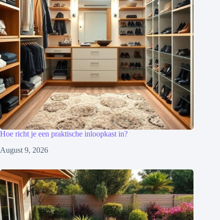
Hoe richt je een praktische inloopkast in?
August 9, 2026