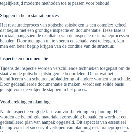
tegelijkertijd moderne methoden toe te passen voor behoud.
Stappen in het restauratieproces
Het restauratieproces van gotische spitsbogen is een complex geheel
dat begint met een grondige inspectie en documentatie. Deze fase is
cruciaal, aangezien de resultaten van de inspectie restauratieprocessen
bepalen. Door metingen uit te voeren en schade vast te leggen, kan
men een beter begrip krijgen van de conditie van de structuur.
Inspectie en documentatie
Tijdens de inspectie worden verschillende technieken toegepast om de
staat van de gotische spitsbogen te beoordelen. Dit omvat het
identificeren van scheuren, afbladdering of andere vormen van schade.
Door gedetailleerde documentatie te maken, wordt een solide basis
gelegd voor de volgende stappen in het proces.
Voorbereiding en planning
Na de inspectie volgt de fase van voorbereiding en planning. Hier
worden de benodigde materialen zorgvuldig bepaald en wordt er een
gedetailleerd plan van aanpak opgesteld. Dit aspect is van essentieel
belang voor het succesvol verlopen van planning restauratieprojecten.