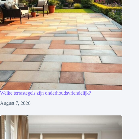
Welke terrastegels zijn onderhoudsvriendelijk?
August 7, 2026