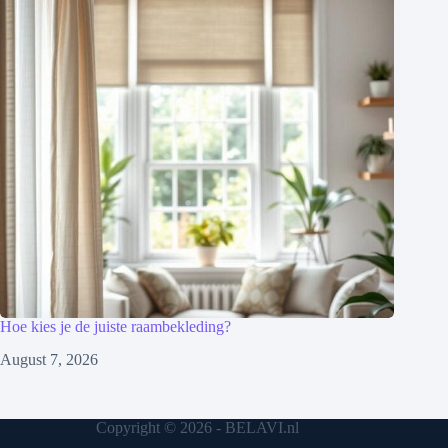
Hoe kies je de juiste raambekleding?
August 7, 2026
Copyright © 2026 - BELAVI.nl